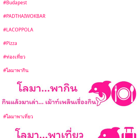
#Budapest
#
PADTHAIWOKBAR
#
LACOPPOLA
#Pizza
#ท่องเที่ยว
#โลมาพากิน
#โลมาพาเที่ยว