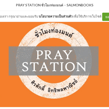
PRAY STATION ชั่วโมงท่องมนต์
–
SALMONBOOKS
ต์ของเรา กรุณาอ่านและยอมรับ
นโยบายความเป็นส่วนตัว
เพื่อใช้บริการเว็บไซต์
ยอ