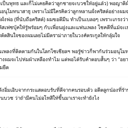
เป็นพุทธ และก็ไม่เคยคิดว่าลูกชายจะบวชให้อยู่แล้ว) พอญาติฝั
นอนุโมทนาสาธุ เพราะไม่มีใครคิดว่าลูกหลานฝั่งคริสต์อย่างผ
ิฝั่งพ่อ (ที่นับถือคริสต์) ผมขอตีมึน ทำเป็นเบลอๆ เพราะเกรงว
ัสเฟซบุ๊คให้รู้พร้อมๆ กับเพื่อนฝูงและแฟนเพลง โชคดีที่แม้จะเ
ตัดสินใจของผมเลยไม่มีดราม่าภายในวงศ์ตระกูลให้กลุ้มใจ
เพลงที่ติดตามกันในโลกโซเชียลฯ พอรู้ข่าวก็พากันร่วมอนุโมทน
ย่างผมจะไปห่มผ้าเหลืองทำไม แต่พอได้รับคำตอบสั้นๆ ว่า “อยา
มยืด
ังอิ่มเอิบจากกระแสตอบรับที่ดีจากคนรอบตัว อดีตลูกน้องที่ร้าน
บวช ว่าถ้ามีคนไม่อโหสิให้ขึ้นมาเราจะทำยังไง