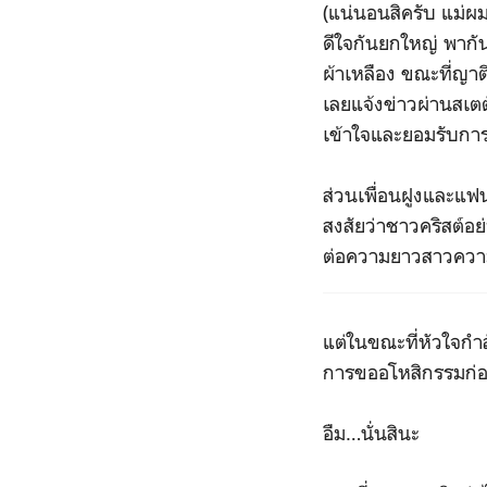
(แน่นอนสิครับ แม่ผม
ดีใจกันยกใหญ่ พากั
ผ้าเหลือง ขณะที่ญาต
เลยแจ้งข่าวผ่านสเตต
เข้าใจและยอมรับการ
ส่วนเพื่อนฝูงและแฟน
สงสัยว่าชาวคริสต์อ
ต่อความยาวสาวควา
แต่ในขณะที่หัวใจกำล
การขออโหสิกรรมก่อน
อืม…นั่นสินะ