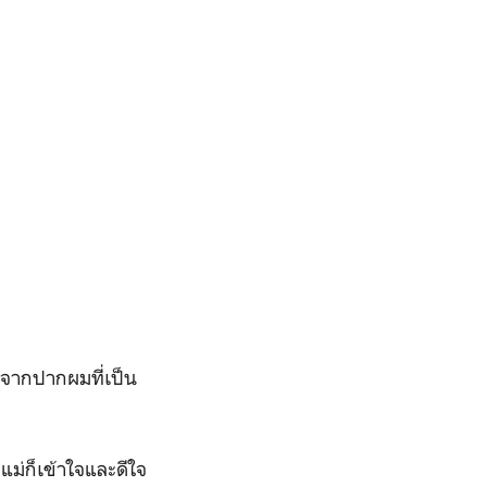
มาจากปากผมที่เป็น
ม่ก็เข้าใจและดีใจ