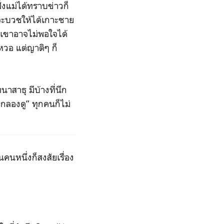
่งแม่ได้ทราบข่าวก็
มจะบวชให้ได้เกาะชาย
่าเขาอาจไม่พอใจได้
หวอ แต่ญาติๆ ก็
าสาธุ มีบ้างที่นึก
กลองดู” ทุกคนก็ไม่
คนหนึ่งก็สงสัยเรื่อง