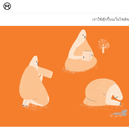
เราใช้คุ๊กกี้บนเว็บไซ