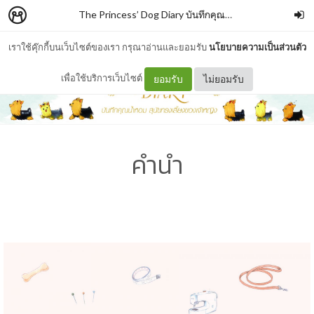
The Princess’ Dog Diary บันทึกคุณน้ำหอม สุนัขทรงเลี้ยงของเจ้าหญิง
เราใช้คุ๊กกี้บนเว็บไซต์ของเรา กรุณาอ่านและยอมรับ
นโยบายความเป็นส่วนตัว
เพื่อใช้บริการเว็บไซต์
ยอมรับ
ไม่ยอมรับ
คำนำ