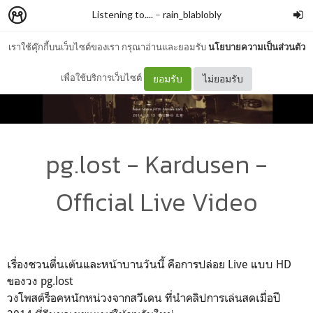
Listening to....
–
rain_blablobly
เราใช้คุ๊กกี้บนเว็บไซต์ของเรา กรุณาอ่านและยอมรับ
นโยบายความเป็นส่วนตัว
เพื่อใช้บริการเว็บไซต์
ยอมรับ
ไม่ยอมรับ
pg.lost - Kardusen -
Official Live Video
เรื่องชวนตื่นเต้นและหน้าบานวันนี้ คือการปล่อย Live แบบ HD
ของวง pg.lost
วงโพสต์ร็อคหนักหน่วงจากสวีเดน ที่นำคลิปการเล่นสดเมื่อปี