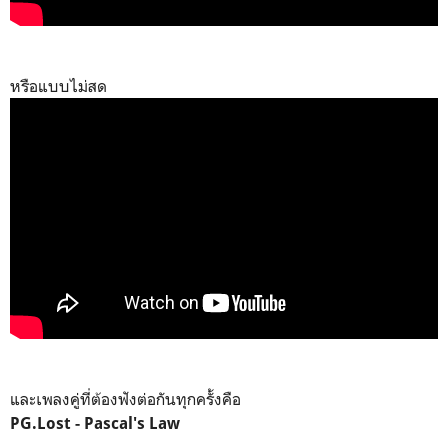
หรือแบบไม่สด
และเพลงคู่ที่ต้องฟังต่อกันทุกครั้งคือ
PG.Lost - Pascal's Law