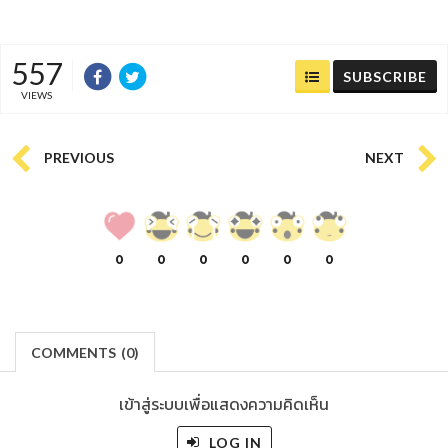
557
SUBSCRIBE
VIEWS
PREVIOUS
NEXT
0
0
0
0
0
0
COMMENTS
(
0)
เข้าสู่ระบบเพื่อแสดงความคิดเห็น
LOG IN