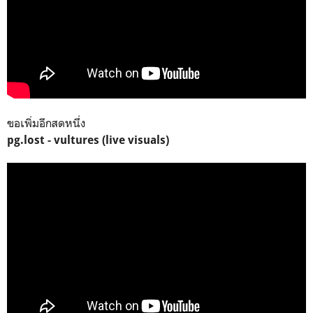
ขอเพิ่มอีกสดหนึ่ง
pg.lost - vultures (live visuals)