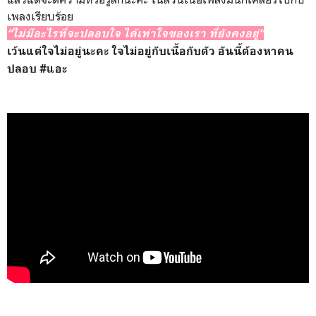
เพลงเรียบร้อย
“ไม่มีอะไรที่จะปลอบใจ ได้เท่าใจของเรา ที่ยังคงอยู่”
เว้นแต่ใจไม่อยู่นะคะ ใจไม่อยู่กับเนื้อกับตัว อันนี้ต้องหาคน
ปลอบ #แอะ