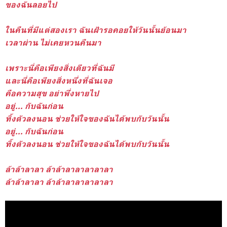
ของฉันลอยไป
ในคืนที่มีแต่สองเรา ฉันเฝ้ารอคอยให้วันนั้นย้อนมา
เวลาผ่าน ไม่เคยหวนคืนมา
เพราะนี่คือเพียงสิ่งเดียวที่ฉันมี
และนี่คือเพียงสิ่งหนึ่งที่ฉันเจอ
คือความสุข อย่าพึ่งหายไป
อยู่... กับฉันก่อน
ทิ้งตัวลงนอน ช่วยให้ใจของฉันได้พบกับวันนั้น
อยู่... กับฉันก่อน
ทิ้งตัวลงนอน ช่วยให้ใจของฉันได้พบกับวันนั้น
ล้าล้าลาลา ล้าล้าลาลาลาลาลา
ล้าล้าลาลา ล้าล้าลาลาลาลาลา