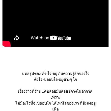
บทสรุปของ ดิ่ง-ใจ-อยู่ กับความรู้สึกของใจ
ดิ่งใจ-ปลอบใจ-อยู่ข้างๆ ใจ
เรื่องราวที่ร้าย แค่ปล่อยมันลอย เคว้งในอากาศ
เพราะ
ไม่มีอะไรที่จะปลอบใจ ได้เท่าใจของเรา ที่ยังคงอยู่
เพื่อ