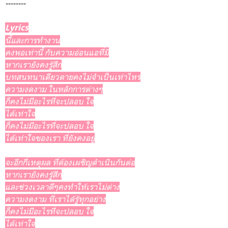
--------
Lyrics
นี้และการทำงาน
คงพอเท่านี้ กับความอ่อนแอที่มี
หากเรายังคงรู้สึก
บทสนทนาเดียวดายคงไม่จำเป็นเท่าไหร่
ความงดงาม ในหลักการต่างๆ
ก็คงไม่มีอะไรที่จะปลอบ ใจ
ได้เท่าใจ
ก็คงไม่มีอะไรที่จะปลอบ ใจ
ได้เท่าใจของเรา ที่ยังคงอยู่
จะอีกกี่เหตุผล ที่ต้องเผชิญดำเนินกันต่อ
หากเรายังคงรู้สึก
และช่วงเวลาดีๆคงทำให้เราไม่ต่าง
ความงดงาม ที่เราได้รู้ทุกอย่าง
ก็คงไม่มีอะไรที่จะปลอบ ใจ
ได้เท่าใจ