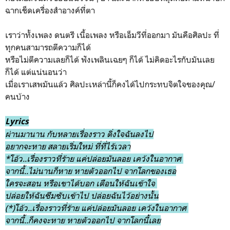
ฉากเช็ดเครื่องสำอางค์ที่ตา
เราว่าทั้งเพลง ดนตรี เนื้อเพลง หรือเอ็มวีที่ออกมา มันคือศิลปะ ที่
ทุกคนสามารถตีความก็ได้
หรือไม่ตีความเลยก็ได้ ฟังเพลินเฉยๆ ก็ได้ ไม่คิดอะไรกับมันเลย
ก็ได้ แต่แน่นอนว่า
เมื่อเราเสพมันแล้ว ศิลปะเหล่านี้ก็คงได้ไปกระทบจิตใจของคุณ/
คนบ้าง
Lyrics
ผ่านมานาน กับหลายเรื่องราว ดิ่งใจฉันลงไป
อยากจะหาย สลายเริ่มใหม่ ที่ที่ไร้เวลา
*โอ้ว..เรื่องราวที่ร้าย แค่ปล่อยมันลอย เคว้งในอากาศ
จากนี้..ไม่นานก็หาย หายตัวออกไป จากโลกของเธอ
ใครจะสอน หรือเขาได้บอก เตือนให้ฉันเข้าใจ
ปล่อยให้ฉันซึมซับเข้าไป ปล่อยฉันไว้อย่างนั้น
(*)โอ้ว..เรื่องราวที่ร้าย แค่ปล่อยมันลอย เคว้งในอากาศ
จากนี้..ก็คงจะหาย หายตัวออกไป จากโลกนี้เลย