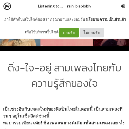
Listening to....
–
rain_blablobly
เราใช้คุ๊กกี้บนเว็บไซต์ของเรา กรุณาอ่านและยอมรับ
นโยบายความเป็นส่วนตัว
เพื่อใช้บริการเว็บไซต์
ยอมรับ
ไม่ยอมรับ
ดิ่ง-ใจ-อยู่ สามเพลงไทยกับ
ความรู้สึกของใจ
เป็นช่วงอินกับเพลงใหม่ของศิลปินไทยในตอนนี้ เป็นสามเพลงที่
วนๆ อยู่ในเซ็ตลิสต์ช่วงนี้
พอมารวมเขียน
ทั้ง
เห้ย! ชื่อเพลงพยางค์เดียวทั้งสามเพลงเลย