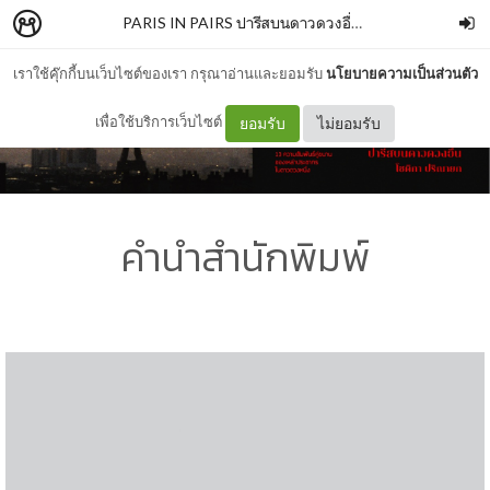
PARIS IN PAIRS ปารีสบนดาวดวงอื่น
–
SALMONBOOK
เราใช้คุ๊กกี้บนเว็บไซต์ของเรา กรุณาอ่านและยอมรับ
นโยบายความเป็นส่วนตัว
เพื่อใช้บริการเว็บไซต์
ยอมรับ
ไม่ยอมรับ
คำนำสำนักพิมพ์