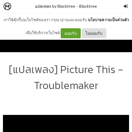
แปลเพลง by Blacktree
–
Blacktree
เราใช้คุ๊กกี้บนเว็บไซต์ของเรา กรุณาอ่านและยอมรับ
นโยบายความเป็นส่วนตัว
เพื่อใช้บริการเว็บไซต์
ยอมรับ
ไม่ยอมรับ
[แปลเพลง] Picture This -
Troublemaker