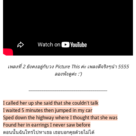
เพลงที่ 2 ยังคงอยู่กับวง Picture This ค่ะ เพลงดีจริงๆน้า 5555
ลองฟังดูค่ะ :')
_____________________________________
I called her up she said that she couldn't talk
I waited 5 minutes then jumped in my car
Sped down the highway where I thought that she was
Found her in earrings I never saw before
ตอนนั้นฉันโทรไปหาเธอ เธอบอกคุยด้วยไม่ได้