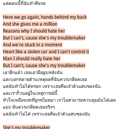
แต่ตอนนี้ที่ฉันทำคือรอ
Here we go again, hands behind my back
And she gives me a million
Reasons why I should hate her
But I can't, cause she's my troublemaker
And we're stuck in a moment
Heart like a stolen car and I can't control it
Man I should really hate her
But I can't, cause she's my troublemaker
เอาอีกแล้ว เธอเอามือลูบหลังฉัน
และบอกหลายล้านเหตุผลที่ฉันควรเกลียดเธอ
แต่ฉันทำไม่ได้หรอก เพราะเธอคือเจ้าตัวแสบของฉัน
และเราก็วนอยู่ในเหตุการณ์นี้
หัวใจเหมือนรถที่ถูกขโมยมา เราไม่สามารถควบคุมมันได้เลย
แม่ง ฉันควรเกลียดเธอจริงๆ
แต่ฉันทำไม่ได้ เพราะเธอคือเจ้าตัวแสบของฉัน
She's my troublemaker