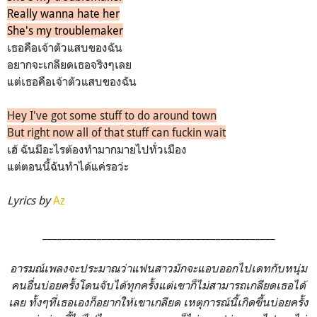
Really wanna hate her
She's my troublemaker
เธอคือเจ้าตัวแสบของฉัน
อยากจะเกลียดเธอจริงๆเลย
แต่เธอคือเจ้าตัวแสบของฉัน
Hey I've got some stuff to do around town
But right now all of that stuff can fuckin wait
เฮ้ ฉันมีอะไรต้องทำมากมายไปทั่วเมือง
แต่ตอนนี้ฉันทำได้แค่รอว่ะ
Lyrics by
Az
_______________________________________________
อารมณ์เพลงจะประมาณว่าแฟนสาวมักจะแอบออกไปเดทกับหนุ่ม
คนอื่นบ่อยครั้งโดนจับได้ทุกครั้งแต่เขาก็ไม่สามารถเกลียดเธอได้
เลย ทั้งๆที่เธอเองก็อยากให้เขาเกลียด เหตุการณ์นี้เกิดขึ้นบ่อยครั้ง