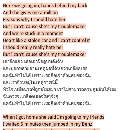
Here we go again, hands behind my back
And she gives me a million
Reasons why I should hate her
But I can't, cause she's my troublemaker
And we're stuck in a moment
Heart like a stolen car and I can't control it
I should really really hate her
But I can't, cause she's my troublemaker
เอาอีกแล้ว เธอเอามือลูบหลังฉัน
และบอกหลายล้านเหตุผลที่ฉันควรเกลียดเธอ
แต่ฉันทำไม่ได้ เพราะเธอคือเจ้าตัวแสบของฉัน
และเราก็วนอยู่ในเหตุการณ์นี้
หัวใจเหมือนรถที่ถูกขโมยมา เราไม่สามารถควบคุมมันได้เลย
ฉันควรจะเกลียดเธอจริงๆจังๆ
แต่ฉันทำไม่ได้ เพราะเธอคือเจ้าตัวแสบของฉัน
When I got home she said I'm going to my friends
I waited 5 minutes then jumped in my Benz