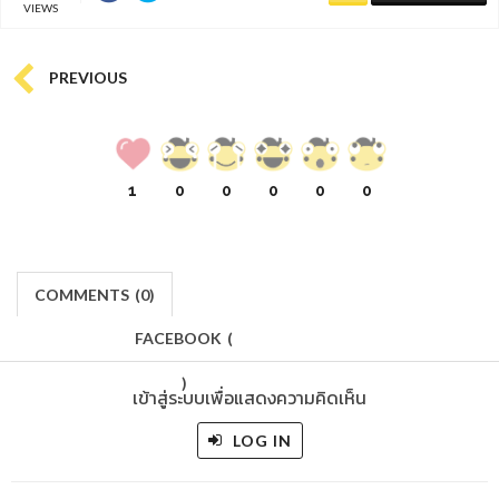
VIEWS
PREVIOUS
1
0
0
0
0
0
COMMENTS
(
0)
FACEBOOK
(
)
เข้าสู่ระบบเพื่อแสดงความคิดเห็น
LOG IN