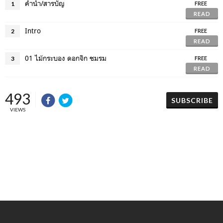
คำนำ/สารบัญ
1
FREE
READ
Intro
2
FREE
READ
01 ไม้กระบอง ดอกจิก ชมรม
3
FREE
READ
493
SUBSCRIBE
VIEWS