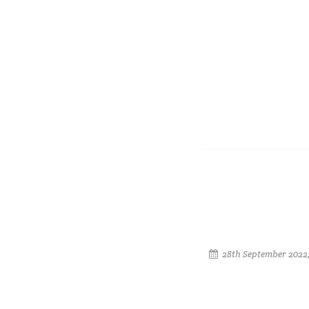
28th September 2022,