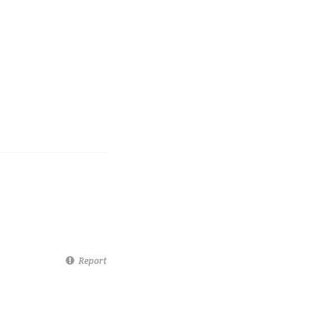
Report