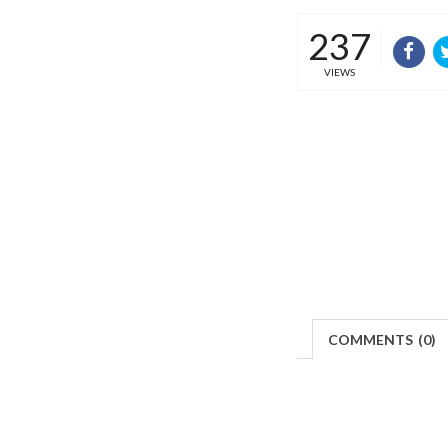
237
VIEWS
COMMENTS
(
0)