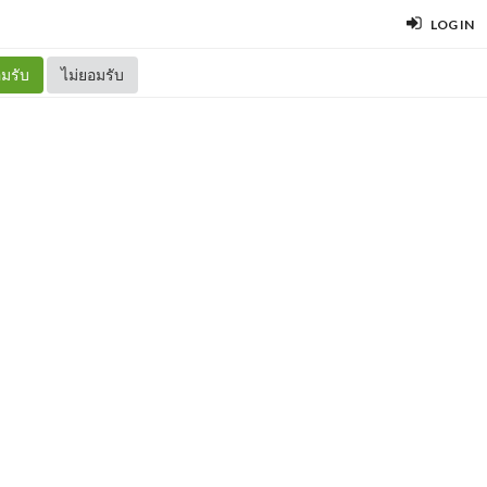
LOG IN
มรับ
ไม่ยอมรับ