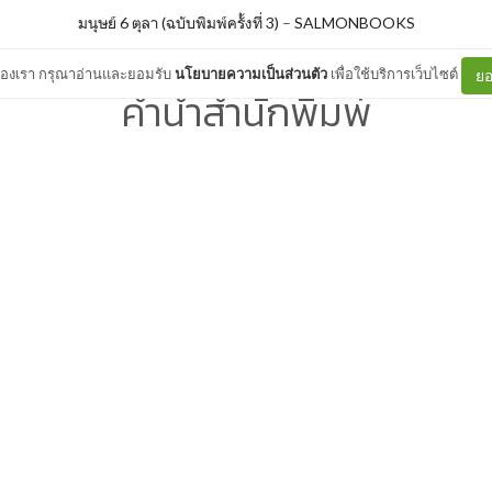
มนุษย์ 6 ตุลา (ฉบับพิมพ์ครั้งที่ 3)
–
SALMONBOOKS
ต์ของเรา กรุณาอ่านและยอมรับ
นโยบายความเป็นส่วนตัว
เพื่อใช้บริการเว็บไซต์
ยอ
คำนำสำนักพิมพ์