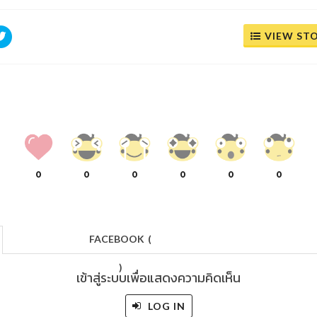
VIEW ST
0
0
0
0
0
0
FACEBOOK
(
)
เข้าสู่ระบบเพื่อแสดงความคิดเห็น
LOG IN