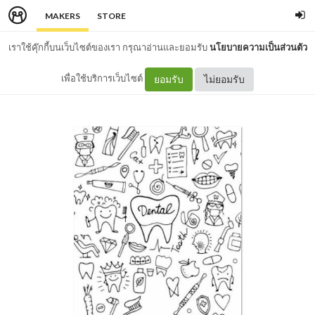
MAKERS
STORE
เราใช้คุ๊กกี้บนเว็บไซต์ของเรา กรุณาอ่านและยอมรับ
นโยบายความเป็นส่วนตัว
เพื่อใช้บริการเว็บไซต์
ยอมรับ
ไม่ยอมรับ