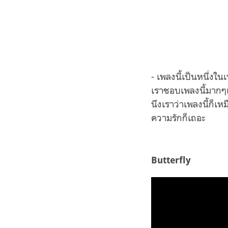
- เพลงนี้เป็นหนึ่งใน
เราชอบเพลงนี้มากๆเ
นึงเราว่าเพลงนี้ก็เห
ความรักก็เถอะ
Butterfly