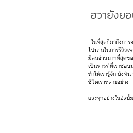
ฮวายังยอน
ในที่สุดก็มาถึงการจ
ไปนานในการรีวิวเพลงน
มีคนอ่านมากที่สุดขอ
เป็นพารท์ที่เราชอบม
ทำให้เรารู้จัก บังทัน
ชีวิตเราหลายอย่าง
และทุกอย่างในอัลบั้ม