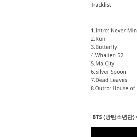
Tracklist
1.Intro: Never Mi
2.Run
3.Butterfly
4.Whalien 52
5.Ma City
6.Silver Spoon
7.Dead Leaves
8.Outro: House of
BTS (방탄소년단) Co