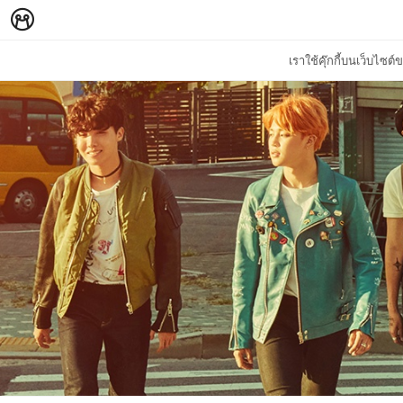
เราใช้คุ๊กกี้บนเว็บไซ