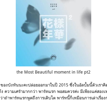
the Most Beautiful moment in life pt2
ที่ 4 ของบังทันนะคะปล่อยออกมาในปี 2015 ซึ่งในอัลบั้มนี้ตัวเราค
ง ความเศร้ามากกว่า พาร์ทแรก พอสมควรค่ะ มีเพียงแค่สองเ
ว่าถ้าพาร์ทแรกพูดถึงการเติบโต พาร์ทนี้ก็เหมือนการเล่าเรื่อง