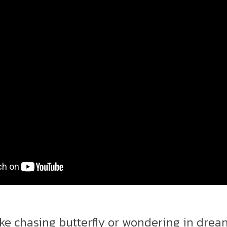
ike chasing butterfly or wondering in drea