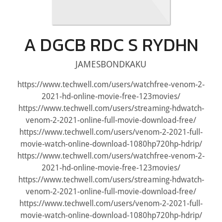
A DGCB RDC S RYDHN
JAMESBONDKAKU
https://www.techwell.com/users/watchfree-venom-2-
2021-hd-online-movie-free-123movies/
https://www.techwell.com/users/streaming-hdwatch-
venom-2-2021-online-full-movie-download-free/
https://www.techwell.com/users/venom-2-2021-full-
movie-watch-online-download-1080hp720hp-hdrip/
https://www.techwell.com/users/watchfree-venom-2-
2021-hd-online-movie-free-123movies/
https://www.techwell.com/users/streaming-hdwatch-
venom-2-2021-online-full-movie-download-free/
https://www.techwell.com/users/venom-2-2021-full-
movie-watch-online-download-1080hp720hp-hdrip/