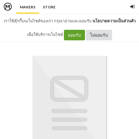
MAKERS
STORE
เราใช้คุ๊กกี้บนเว็บไซต์ของเรา กรุณาอ่านและยอมรับ
นโยบายความเป็นส่วนตัว
เพื่อใช้บริการเว็บไซต์
ยอมรับ
ไม่ยอมรับ