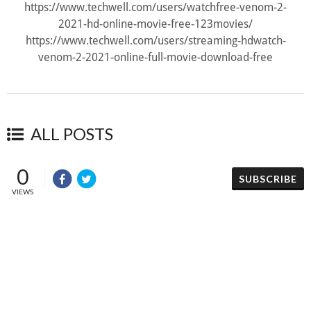
https://www.techwell.com/users/watchfree-venom-2-
2021-hd-online-movie-free-123movies/
https://www.techwell.com/users/streaming-hdwatch-
venom-2-2021-online-full-movie-download-free
ALL POSTS
0
SUBSCRIBE
VIEWS