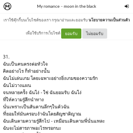
My romance
–
moon in the black
เราใช้คุ๊กกี้บนเว็บไซต์ของเรา กรุณาอ่านและยอมรับ
นโยบายความเป็นส่วนตัว
ภาษากาย
เพื่อใช้บริการเว็บไซต์
ยอมรับ
ไม่ยอมรับ
31.
ฉันเป็นคนตรงต่อหัวใจ
คิดอย่างไร ก็ทำอย่างนั้น
ฉันไม่เล่นเกม โดยเฉพาะอย่างยิ่งเกมของความรัก
ฉันไม่วางแผน
จนหลายครั้ง ฉันโง่ - ใช่ ฉันยอมรับ ฉันโง่
ที่ให้ความรู้สึกนำทาง
นั่นเพราะเป็นสันดานลึกๆในตัวฉัน
ที่ยอมให้มันครอบงำฉันโดยสัญชาติญาณ
ฉันเดินตามความรู้สึกไป - เหมือนเดินตามพี่นั่นแหละ
ฉันจะไม่สารภาพอะไรหรอกนะ