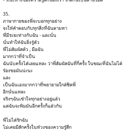
35.
ภาษากายของพี่จะบอกทุกอย่าง
จะให้คำตอบกับทุกสิ่งที่ฉันตามหา
พี่มีระยะห่างกับฉัน - และนั่น
นั่นทำให้ฉันยิ่งรู้ตัว
พี่ไม่สัมผัสตัว , มือฉัน
มากกว่าที่จำเป็น
ฉันนับครั้งได้เลยแหละ ว่าพี่สัมผัสฉันที่กี่ครั้ง ในขณะที่ฉันไม่ได้
ร้องขอมันน่ะนะ
และ
เป็นฉันเองมากกว่าที่พยายามใกล้ชิดพี่
อีกนั่นแหละ
จริงๆฉันเข้าใจทุกอย่างอยู่แล้ว
แต่ฉันจะพิมมันอีกครั้งก็แล้วกัน
พี่ไม่ได้รักฉัน
ไม่เคยมีสักครั้งในห้วงของความรู้สึก