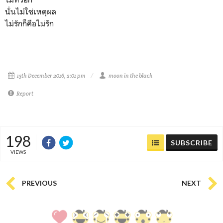
นั่นไม่ใช่เหตุผล
ไม่รักก็คือไม่รัก
13th December 2016, 2:01 pm
moon in the black
Report
198
SUBSCRIBE
VIEWS
PREVIOUS
NEXT