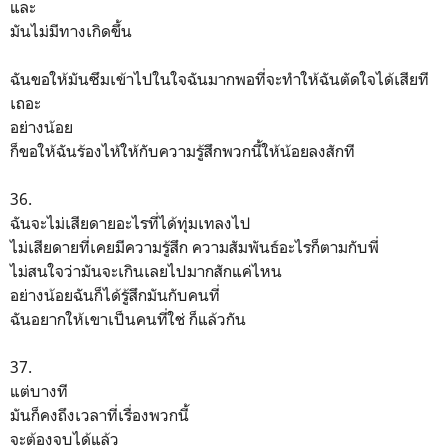
และ
มันไม่มีทางเกิดขึ้น
ฉันขอให้มันซึมเข้าไปในใจฉันมากพอที่จะทำให้ฉันตัดใจได้เสียที
เถอะ
อย่างน้อย
ก็ขอให้ฉันร้องไห้ให้กับความรู้สึกพวกนี้ให้น้อยลงสักที
36.
ฉันจะไม่เสียดายอะไรที่ได้ทุ่มเทลงไป
ไม่เสียดายที่เคยมีความรู้สึก ความสัมพันธ์อะไรก็ตามกับพี่
ไม่สนใจว่ามันจะเกินเลยไปมากสักแค่ไหน
อย่างน้อยฉันก็ได้รู้สึกมันกับคนที่
ฉันอยากให้เขาเป็นคนที่ใช่ ก็แล้วกัน
37.
แต่บางที
มันก็คงถึงเวลาที่เรื่องพวกนี้
จะต้องจบได้แล้ว