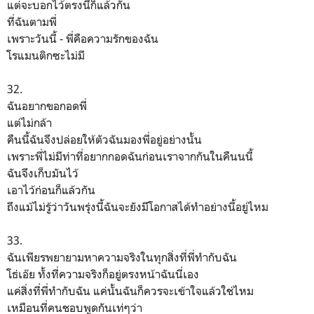
แต่จะบอกไว้ตรงนี้ก็แล้วกัน
ที่ฉันตามพี่
เพราะวันนี้ - พี่คือความรักของฉัน
โรแมนติกซะไม่มี
32.
ฉันอยากขอกอดพี่
แต่ไม่กล้า
คืนนี้ฉันจึงปล่อยให้ตัวฉันมองพี่อยู่อย่างนั้น
เพราะพี่ไม่มีท่าที่อยากกอดฉันก่อนเราจากกันในคืนนนี้
ฉันจึงเก็บมันไว้
เอาไว้ก่อนก็แล้วกัน
ถึงแม้ไม่รู้ว่าวันพรุ่งนี้ฉันจะยังมีโอกาสได้ทำอย่างนี้อยู่ไหม
33.
ฉันเพียรพยายามหาความจริงในทุกสิ่งที่พี่ทำกับฉัน
โธ่เอ๊ย ทั้งที่ความจริงก็อยู่ตรงหน้าฉันนี่เอง
แค่สิ่งที่พี่ทำกับฉัน แค่นั้นฉันก็ควรจะเข้าใจแล้วใช่ไหม
เหมือนที่คนชอบพูดกันเท่ๆว่า