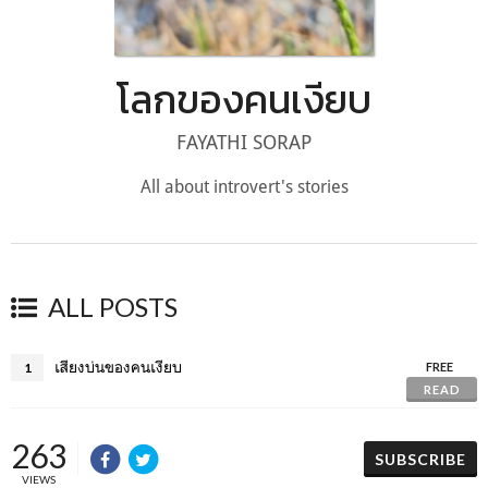
โลกของคนเงียบ
FAYATHI SORAP
All about introvert's stories
ALL POSTS
เสียงบ่นของคนเงียบ
1
FREE
READ
263
SUBSCRIBE
VIEWS