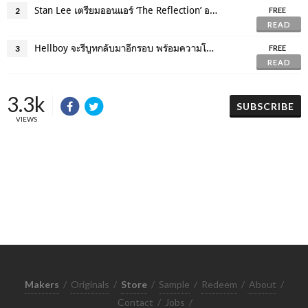
Stan Lee เตรียมออนแอร์ ‘The Reflection’ อนิเมะฮีโร่ที่ทำร่วมกับญี่ปุ่น
2
FREE
READ
Hellboy จะรีบูทกลับมาอีกรอบ พร้อมความโหดระดับเรท R !
3
FREE
READ
3.3k
SUBSCRIBE
VIEWS
Makers
/
Originals
/
Store
/
Sample
/
Redeem
/
About
/
Contact
/
Jobs
/