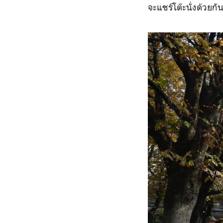
จะแชร์โต๊ะนั่งด้วยกั