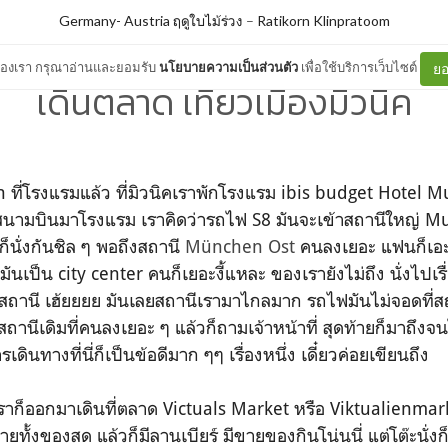
Germany- Austria ฤดูใบไม้ร่วง
–
Ratikorn Klinpratoom
ต์ของเรา กรุณาอ่านและยอมรับ
นโยบายความเป็นส่วนตัว
เพื่อใช้บริการเว็บไซต์
ยอ
เดินตลาด เที่ยวเมืองมิวนิค
 ที่โรงแรมแล้ว ที่มิวนิคเราพักโรงแรม ibis budget Hotel
นามบินมาโรงแรม เราคิดว่ารถไฟ S8 มันจะเข้าสถานีใหญ่ M
นั่งกันชิล ๆ พอถึงสถานี
München Ost
คนลงเยอะ แฟนก็เอ
มันเป็น city center คนก็เยอะงี้แหละ ของเรายังไม่ถึง นั่งไปเรื่อ
ยสถานี เฮ้ยยยย มันเลยสถานีเรามาไกลมาก รถไฟมันไม่จอดที่สถ
านีเดิมที่คนลงเยอะ ๆ แล้วก็ถามเจ้าหน้าที่ สุดท้ายก็มาถึงจนได้ 
ารเดินทางที่นี่ก็เป็นข้อดีมาก ๆๆ เรื่องหนึ่ง เดี๋ยวค่อยเขียนถึง
ราก็ออกมาเดินที่ตลาด Victuals Market หรือ Viktualienma
มีขายทั้งของสด แล้วก็มีลานเบียร์ มีขายของกินโน่นนี่ แต่โต๊ะนั่ง