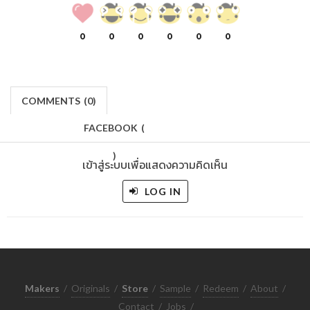
0
0
0
0
0
0
COMMENTS
(
0)
FACEBOOK
(
)
เข้าสู่ระบบเพื่อแสดงความคิดเห็น
LOG IN
Makers
/
Originals
/
Store
/
Sample
/
Redeem
/
About
/
Contact
/
Jobs
/