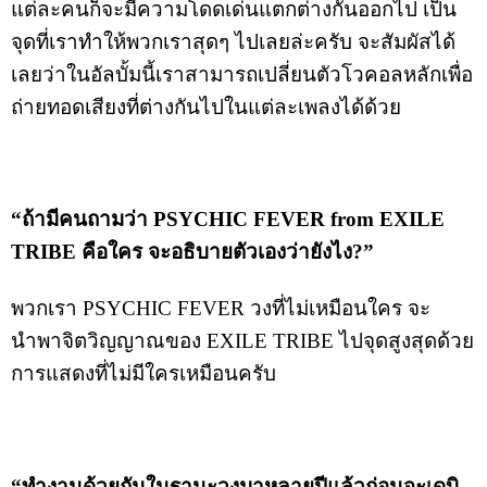
แต่ละคนก็จะมีความโดดเด่นแตกต่างกันออกไป เป็น
จุดที่เราทำให้พวกเราสุดๆ ไปเลยล่ะครับ จะสัมผัสได้
เลยว่าในอัลบั้มนี้เราสามารถเปลี่ยนตัวโวคอลหลักเพื่อ
ถ่ายทอดเสียงที่ต่างกันไปในแต่ละเพลงได้ด้วย
“ถ้ามีคนถามว่า PSYCHIC FEVER from EXILE
TRIBE คือใคร จะอธิบายตัวเองว่ายังไง?”
พวกเรา PSYCHIC FEVER วงที่ไม่เหมือนใคร จะ
นำพาจิตวิญญาณของ EXILE TRIBE ไปจุดสูงสุดด้วย
การแสดงที่ไม่มีใครเหมือนครับ
“
ทำงานด้วยกันในฐานะวงมาหลายปีแล้วก่อนจะเดบิ