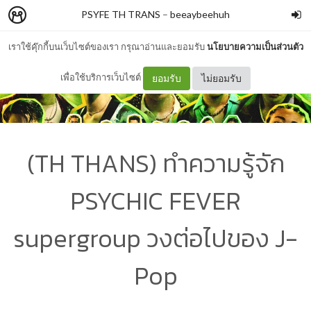
PSYFE TH TRANS
–
beeaybeehuh
เราใช้คุ๊กกี้บนเว็บไซต์ของเรา กรุณาอ่านและยอมรับ
นโยบายความเป็นส่วนตัว
เพื่อใช้บริการเว็บไซต์
ยอมรับ
ไม่ยอมรับ
(TH THANS) ทำความรู้จัก
PSYCHIC FEVER
supergroup วงต่อไปของ J-
Pop