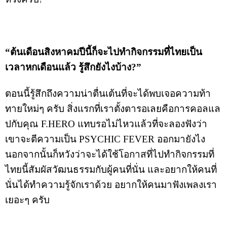
“ต้นเดือนสิงหาคมปีนี้ก็จะไปทำกิจกรรมที่ไทยเป็น
เวลาหกเดือนแล้ว รู้สึกยังไงบ้าง?”
ตอนนี้รู้สึกถึงความน่าตื่นเต้นที่จะได้พบเจอความท้า
ทายใหม่ๆ ครับ สิ่งแรกที่เราตั้งตารอเลยคือการคอลแล
ปกับคุณ F.HERO แทบรอไม่ไหวแล้วที่จะลองฟังว่า
เขาจะตีความเป็น PSYCHIC FEVER ออกมายังไง
นอกจากนั้นก็หวังว่าจะได้ใช้โอกาสที่ไปทำกิจกรรมที่
ไทยนี้สัมผัสวัฒนธรรมกับผู้คนที่นั่น และอยากให้คนที่
นั่นได้ทำความรู้จักเราด้วย อยากให้คนมาฟังเพลงเรา
เยอะๆ ครับ