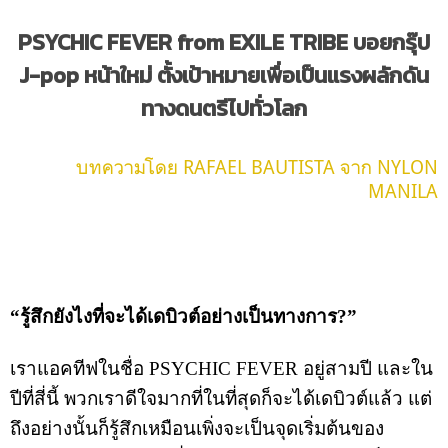
PSYCHIC FEVER from EXILE TRIBE บอยกรุ๊ป
J-pop หน้าใหม่ ตั้งเป้าหมายเพื่อเป็นแรงผลักดัน
ทางดนตรีไปทั่วโลก
บทความโดย RAFAEL BAUTISTA จาก NYLON
MANILA
“รู้สึกยังไงที่จะได้เดบิวต์อย่างเป็นทางการ?”
เราแอคทีฟในชื่อ PSYCHIC FEVER อยู่สามปี และใน
ปีที่สี่นี้ พวกเราดีใจมากที่ในที่สุดก็จะได้เดบิวต์แล้ว แต่
ถึงอย่างนั้นก็รู้สึกเหมือนเพิ่งจะเป็นจุดเริ่มต้นของ