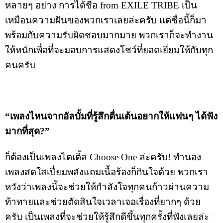
หลายๆ อย่าง การได้ชื่อ from EXILE TRIBE เป็น
เหมือนความฝันของพวกเราเลยล่ะครับ แต่ชื่อนี้ก็มา
พร้อมกับความรับผิดชอบมากมาย พวกเราก็จะทำงาน
ให้หนักเพื่อที่จะมอบการแสดงโชว์ที่ยอดเยี่ยมให้กับทุก
คนครับ
“เพลงไหนจากอัลบั้มที่รู้สึกตื่นเต้นอยากให้แฟนๆ ได้ฟัง
มากที่สุด?”
ก็ต้องเป็นเพลงไตเติ้ล Choose One ล่ะครับ! ทำนอง
เพลงสดใสเปี่ยมพลังแถมเนื้อร้องก็กินใจด้วย พวกเรา
หวังว่าเพลงนี้จะช่วยให้กำลังใจทุกคนก้าวผ่านความ
ท้าทายและช่วยตัดสินใจเวลาเจอเรื่องที่ยากๆ ด้วย
ครับ เป็นเพลงที่จะช่วยให้รู้สึกดีขึ้นทุกครั้งที่ฟังเลยล่ะ