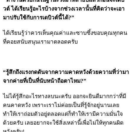
วต์ ได้เรียนรู้อะไรบ้างจากช่วงเวลานั้นที่คิดว่าจะเอา
มาปรับใช้กับการเดบิวต์นี้ได้?”
ได้เรียนรู้ว่าควรเห็นคุณค่าและซาบซึ้งขอบคุณทุกคน
ที่คอยสนับสนุนเรามาตลอดครับ
“รู้สึกถึงแรงกดดันจากความคาดหวังด้วยความที่ว่ามา
จากค่ายที่เป็นที่นับหน้าถือตาไหม?”
ไม่ได้รู้สึกอะไรทางลบนะครับ ออกจะยินดีมากกว่าที่มี
คนคาดหวัง เพราะเราไม่ค่อยเป็นที่รู้จักอยู่นานเลย
ทำให้เราถ่อมตัวอยู่ตลอดแต่ก็ทำให้เรามีความมั่นใจ
ด้วยครับ เลยอยากจะใช้สิ่งเหล่านี้เพื่อไม่ให้ทุกคนผิด
หวังครับ!