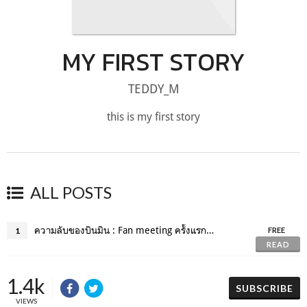
MY FIRST STORY
TEDDY_M
this is my first story
ALL POSTS
ความลับของบินมิน : Fan meeting ครั้งแรกของชาวเรือที่เล่นใหญ่ที่สุดในน่านน้ำ
1
FREE
READ
1.4k
SUBSCRIBE
VIEWS