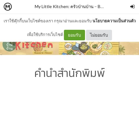
My Little Kitchen: ครัวบ้านบ้าน
–
BUNBOOKISH
เราใช้คุ๊กกี้บนเว็บไซต์ของเรา กรุณาอ่านและยอมรับ
นโยบายความเป็นส่วนตัว
เพื่อใช้บริการเว็บไซต์
ยอมรับ
ไม่ยอมรับ
คำนำสำนักพิมพ์