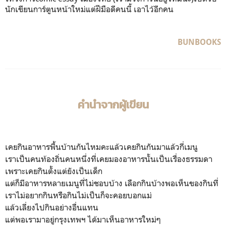
นักเขียนการ์ตูนหน้าใหม่แต่ฝีมือดีคนนี้ เอาไว้อีกคน
BUNBOOKS
คำนำจากผู้เขียน
เคยกินอาหารพื้นบ้านกันไหมคะแล้วเคยกินกันมาแล้วกี่เมนู
เราเป็นคนท้องถิ่นคนหนึ่งที่เคยมองอาหารนั้นเป็นเรื่องธรรมดา
เพราะเคยกินตั้งแต่ยังเป็นเด็ก
แต่ก็มีอาหารหลายเมนูที่ไม่ชอบบ้าง เลือกกินบ้างพอเห็นของกินที่
เราไม่อยากกินหรือกินไม่เป็นก็จะคอยบอกแม่
แล้วเลี่ยงไปกินอย่างอื่นแทน
แต่พอเรามาอยู่กรุงเทพฯ ได้มาเห็นอาหารใหม่ๆ