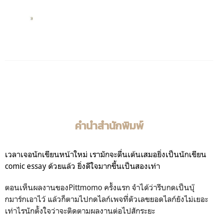
คำนำสำนักพิมพ์
เวลาเจอนักเขียนหน้าใหม่ เรามักจะตื่นเต้นเสมอยิ่งเป็นนักเขียน
comic essay ด้วยแล้ว ยิ่งดีใจมากขึ้นเป็นสองเท่า
ตอนเห็นผลงานของ
Pittmomo
ครั้งแรก จำได้ว่ารีบกดเป็นบุ๊
กมาร์กเอาไว้ แล้วก็ตามไปกดไลก์เพจที่ตัวเลขยอดไลก์ยังไม่เยอะ
เท่าไรนักตั้งใจว่าจะติดตามผลงานต่อไปสักระยะ