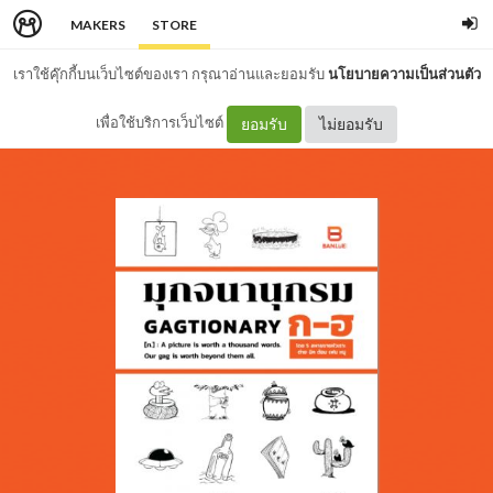
MAKERS
STORE
เราใช้คุ๊กกี้บนเว็บไซต์ของเรา กรุณาอ่านและยอมรับ
นโยบายความเป็นส่วนตัว
เพื่อใช้บริการเว็บไซต์
ยอมรับ
ไม่ยอมรับ