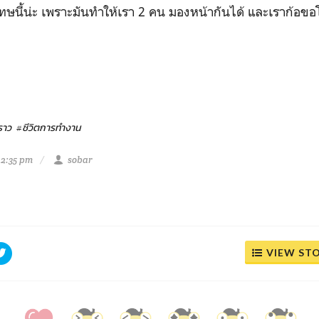
้น่ะ เพราะมันทำให้เรา 2 คน มองหน้ากันได้ และเราก้อขอ
ราว
#ชีวิตการทำงาน
 2:35 pm
sobar
VIEW ST