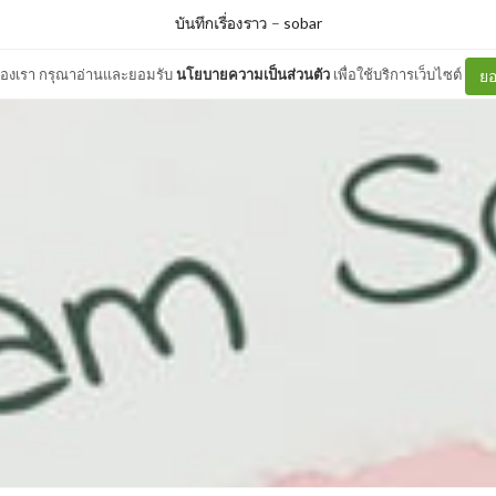
บันทึกเรื่องราว
–
sobar
ต์ของเรา กรุณาอ่านและยอมรับ
นโยบายความเป็นส่วนตัว
เพื่อใช้บริการเว็บไซต์
ยอ