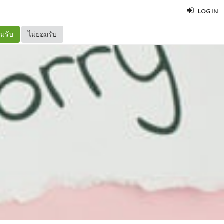
LOG IN
มรับ
ไม่ยอมรับ