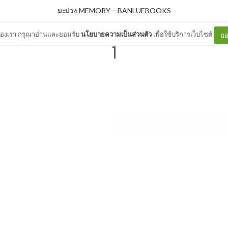
มะม่วง MEMORY
–
BANLUEBOOKS
ต์ของเรา กรุณาอ่านและยอมรับ
นโยบายความเป็นส่วนตัว
เพื่อใช้บริการเว็บไซต์
ยอ
1