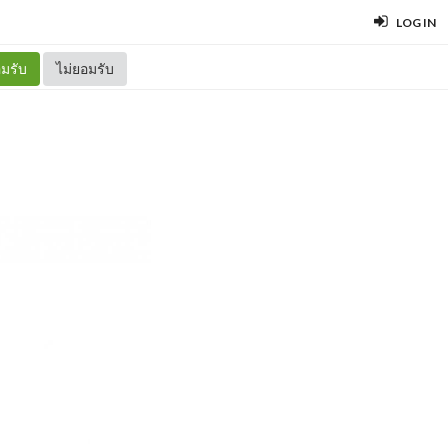
LOG IN
มรับ
ไม่ยอมรับ