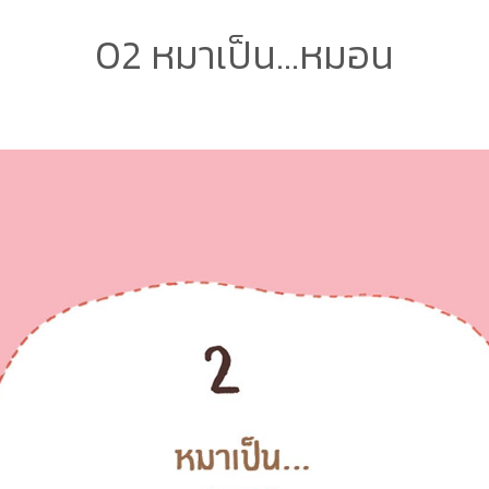
02 หมาเป็น...หมอน