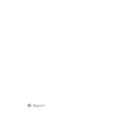
Report