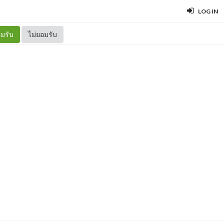
LOG IN
มรับ
ไม่ยอมรับ