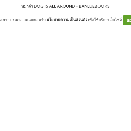
หมาจ๋า DOG IS ALL AROUND
–
BANLUEBOOKS
ต์ของเรา กรุณาอ่านและยอมรับ
นโยบายความเป็นส่วนตัว
เพื่อใช้บริการเว็บไซต์
ยอ