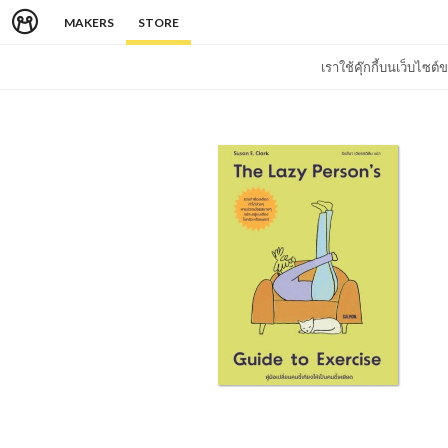
MAKERS
STORE
เราใช้คุ๊กกี้บนเว็บไซ