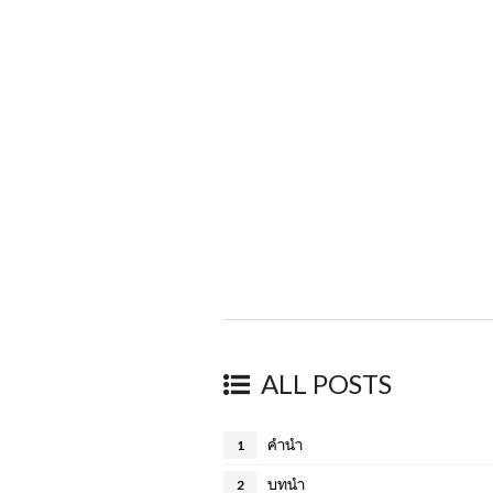
ALL POSTS
คำนำ
1
บทนำ
2