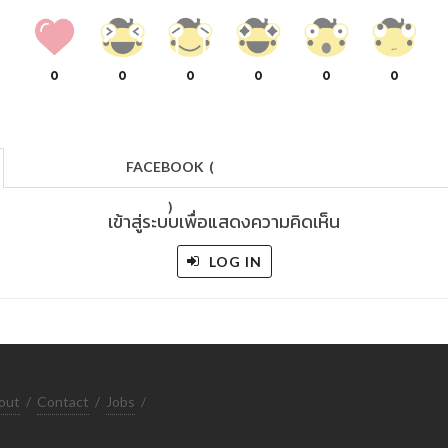
0
0
0
0
0
0
FACEBOOK
(
)
เข้าสู่ระบบเพื่อแสดงความคิดเห็น
LOG IN
out
/
Contact
/
Jobs
/