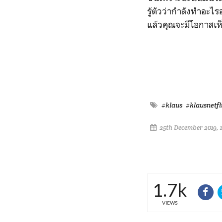
รู้ตัวว่ากำลังทำอะไ
แล้วคุณจะมีโอกาสเห็น
#klaus
#klausnetfl
25th December 2019, 
1.7k
VIEWS