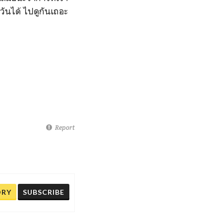
วันได้ ไปดูกันเถอะ
Report
ORY
SUBSCRIBE