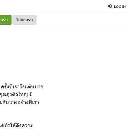
LOG IN
มรับ
ไม่ยอมรับ
ั้งที่เราตื่นเต้นมาก
ณลุงตัวใหญ่ มี
ลับบางอย่างที่เรา
ได้ทำให้ดึงความ