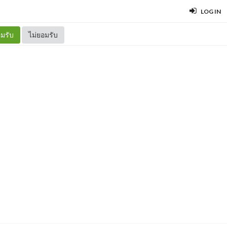
LOG IN
มรับ
ไม่ยอมรับ