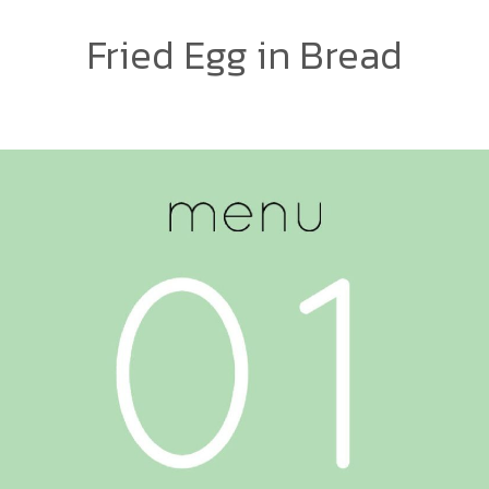
Fried Egg in Bread