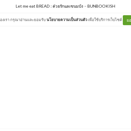
Let me eat BREAD : ด้วยรักและขนมปัง
–
BUNBOOKISH
ต์ของเรา กรุณาอ่านและยอมรับ
นโยบายความเป็นส่วนตัว
เพื่อใช้บริการเว็บไซต์
ยอ