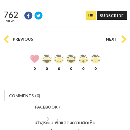
762
SUBSCRIBE
VIEWS
PREVIOUS
NEXT
0
0
0
0
0
0
COMMENTS
(
0)
FACEBOOK
(
)
เข้าสู่ระบบเพื่อแสดงความคิดเห็น