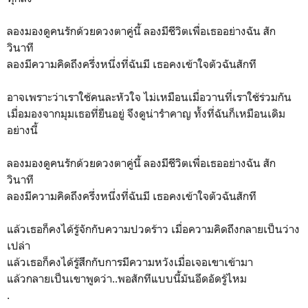
ลองมองดูคนรักด้วยดวงตาคู่นี้ ลองมีชีวิตเพื่อเธออย่างฉัน สัก
วินาที
ลองมีความคิดถึงครึ่งหนึ่งที่ฉันมี เธอคงเข้าใจตัวฉันสักที
อาจเพราะว่าเราใช้คนละหัวใจ ไม่เหมือนเมื่อวานที่เราใช้ร่วมกัน
เมื่อมองจากมุมเธอที่ยืนอยู่ จึงดูน่ารำคาญ ทั้งที่ฉันก็เหมือนเดิม
อย่างนี้
ลองมองดูคนรักด้วยดวงตาคู่นี้ ลองมีชีวิตเพื่อเธออย่างฉัน สัก
วินาที
ลองมีความคิดถึงครึ่งหนึ่งที่ฉันมี เธอคงเข้าใจตัวฉันสักที
แล้วเธอก็คงได้รู้จักกับความปวดร้าว เมื่อความคิดถึงกลายเป็นว่าง
เปล่า
แล้วเธอก็คงได้รู้สึกกับการมีความหวังเมื่อเจอเขาเข้ามา
แล้วกลายเป็นเขาพูดว่า..พอสักทีแบบนี้มันอึดอัดรู้ไหม
.