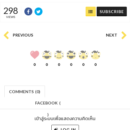
298
SUBSCRIBE
VIEWS
PREVIOUS
NEXT
0
0
0
0
0
0
COMMENTS
(
0)
FACEBOOK
(
)
เข้าสู่ระบบเพื่อแสดงความคิดเห็น
LOG IN