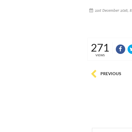
21st December 2016, 
271
VIEWS
PREVIOUS