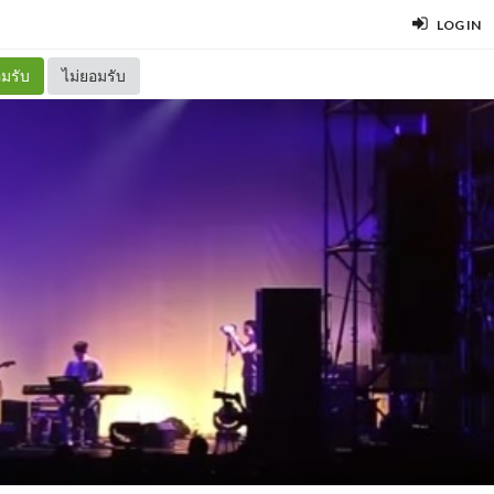
LOG IN
มรับ
ไม่ยอมรับ