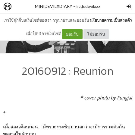
MINIDEVILXDIARY
–
littledevilxxx
เราใช้คุ๊กกี้บนเว็บไซต์ของเรา กรุณาอ่านและยอมรับ
นโยบายความเป็นส่วนตัว
เพื่อใช้บริการเว็บไซต์
ยอมรับ
ไม่ยอมรับ
20160912 : Reunion
* cover photo by Fungjai
+
เมื่อสองเดือนก่อน... มีพรายกระซิบมาบอกว่าจะมีการรวมตัวกัน
ของวงในตำนาน