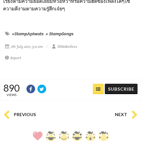
เรียงตามความยอดเยี่ยมหวือหวาหรือความฮิตของเพลงใดๆใช้
ความดีงามตามความรู้สึกเจ๋ยๆ
#StampApiwats
# StampSongs
7th July 2017, 5:11 am
littledevilxxx
Report
890
SUBSCRIBE
VIEWS
PREVIOUS
NEXT