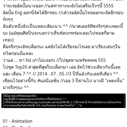
ว่าจะรออัลบั้มนางออก //แต่ท่าทางจะยังไม่เสร็จเร็วๆนี้ 5555
อัลบั้ม Eng ออกนี่จัดได้อีกรอบ //เด๋วรออัลบั้มไทยออกจะจัดอีกรอบ
กั่กๆๆ
อันดับหนึ่งยังเป็นเพลงเดิมเนาะ ^^ //มาสเตอร์พีซจริงๆค่ะเพลงนี้
นะ (แม้คุณศิลปินจะบอกว่าเห็นข้อบกพร่องเยอะไปหมดก็ตาม
เหอะ)
คือจริงๆจะอัพบล็อกนะ แต่ยังไม่ได้เรียงอะไรเลย มาเรียงเล่นๆใน
ทวิตก่อนนี่แหละ
ว่าแต่ ... หา list เก่าไม่เจอก่ะ //ไปขุดหาแพร๊พพพพ 555
ไปขุด Top20 ล่าสุดที่สุดในบล็อกมา เออ อัพไว้ช่วงเดียวกันนี้เลย
แฮะ เดือน 7 ^^ // 2014 . 07 . 05 //3 ปีที่แล้วกันเลยทีเดียว ^^
เขียนไว้อย่างนี้กับ #แอนิเมชั่น //เออ 3 ปีผ่านไป นางมี "เพลงนั้น"
มาจริงๆนะ ^^
01 - Animation