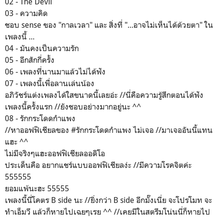
02 - The Devil
03 - ความคิด
ชอบ sense ของ "กาลเวลา" และ สิ่งที่ "...อาจไม่เห็นได้ด้วยตา" ใน
เพลงนี้ ...
04 - มันคงเป็นความรัก
05 - อีกสักกี่ครั้ง
06 - เพลงที่นานมาแล้วไม่ได้ฟัง
07 - เพลงนี้เพื่อลานเล่นน้อง
อภิวัชร์แต่งเพลงได้ใสขนาดนี้เลยอ่ะ //นี่คือความรู้สึกตอนได้ฟัง
เพลงนี้ครั้งแรก //ยังชอบอย่างมากอยู่นะ ^^
08 - รักกระโดดกำแพง
//หาออฟฟิเชียลของ #รักกระโดดกำแพง ไม่เจอ //มาเจออันนี้แทน
แฮะ ^^
ไม่มีจริงๆแฮะออฟฟิเชียลออดิโอ
ประเด็นคือ อยากแชร์แบบออฟฟิเชียลง่ะ //มีความโรคจิตค่ะ
555555
ยอมแพ้นะฮะ 55555
เพลงนี้นี่โคตร B side นะ //ยิ่งกว่า B side อีกมั๊งเนี่ย จะโปรโมท จะ
ทำเอ็มวี แล้วก็หายไปเฉยๆเรย ^^ //เคยมีในสตรีมโน่นนี่ก็หายไป