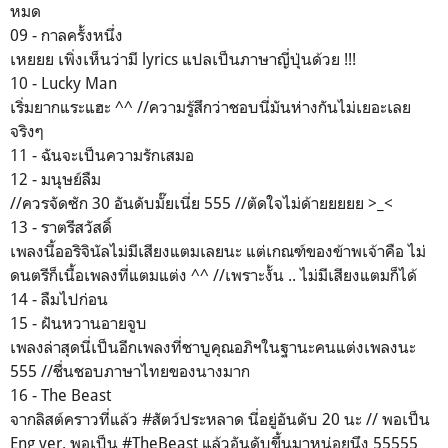
หมด
09 - กาลครั้งหนึ่ง
เหยยย เพิ่งเห็นว่ามี lyrics แปลเป็นภาษาญี่ปุ่นด้วย !!!
10 - Lucky Man
เริ่มยากแระแฮะ ^^ //ความรู้สึกว่าชอบนี่มันห่างกันไม่เยอะเลย
จริงๆ
11 - ฉันจะเป็นความรักเสมอ
12 - มนุษย์ลืม
//ควรจัดซัก 30 อันดับมั๊ยเนี่ย 555 //ตัดใจไม่ด้ายยยยย >_<
13 - ราตรีสวัสดิ์
เพลงนี้ออริจินัลไม่มีเสียงแตมเลยนะ แต่เกณฑ์ของข้าพเจ้าคือ ไม่
ดนตรีก็เนื้อเพลงที่แตมแต่ง ^^ //เพราะงั้น .. ไม่มีเสียงแตมก็ได้
14 - ลืมไปก่อน
15 - ฝันหวานอายจูบ
เพลงล่าสุดนี่เป็นอีกเพลงที่ชาบูคุณอภิฯในฐานะคนแต่งเพลงนะ
555 //ชื่นชอบภาษาไทยของนางมาก
16 - The Beast
จากลิสต์คราวที่แล้ว #สัตว์ประหลาด นี่อยู่อันดับ 20 นะ // พอเป็น
Eng ver. พอเป็น #TheBeast แล้วอันดับขึ้นมาหน่อยนึง 55555