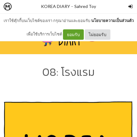
KOREA DIARY
–
Sahred Toy
เราใช้คุ๊กกี้บนเว็บไซต์ของเรา กรุณาอ่านและยอมรับ
นโยบายความเป็นส่วนตัว
เพื่อใช้บริการเว็บไซต์
ยอมรับ
ไม่ยอมรับ
08: โรงแรม