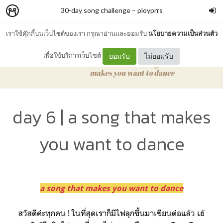
30-day song challenge
–
ployprrs
เราใช้คุ๊กกี้บนเว็บไซต์ของเรา กรุณาอ่านและยอมรับ
นโยบายความเป็นส่วนตัว
เพื่อใช้บริการเว็บไซต์
ยอมรับ
ไม่ยอมรับ
day 6 | a song that makes
you want to dance
a song that makes you want to dance
สวัสดีค่ะทุกคน ! ในที่สุดเราก็มีไฟลุกขึ้นมาเขียนต่อแล้ว เย้