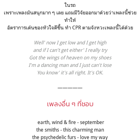
ในรถ
เพราะเพลงมันสนุกมาก ๆ เลย แถมมีวิจัยออกมาด้วยว่าเพลงนี้ช่วย
ทำให้
อัตราการเต้นของหัวใจดีขึ้น ทำ CPR ตามจังหวะเพลงนี้ได้ด้วย
Well' now I get low and I get high
and if I can't get either' I really try
Got the wings of heaven on my shoes
I'm a dancing man and I just can't lose
You know' it's all right. It's OK.
—————
เพลงอื่น ๆ ที่ชอบ
earth, wind & fire - september
the smiths - this charming man
the psychedelic furs - love my way