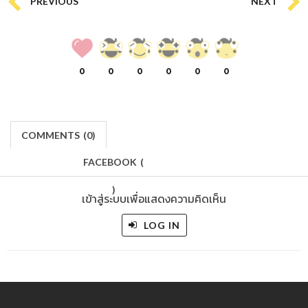
PREVIOUS
NEXT
0
0
0
0
0
0
COMMENTS
(
0)
FACEBOOK
(
)
เข้าสู่ระบบเพื่อแสดงความคิดเห็น
LOG IN