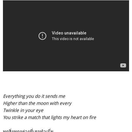
Everything you do it sends me
Higher than the moon with every
Twinkle in your eye
You strike a match that lights my heart on fire
ทุกสิ่งทุกอย่างที่เธอทำเนี่ย