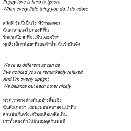
Puppy love is hard to ignore
When every little thing you do, I do adore
สวัสดี วันนี้เป็นไง ที่รักของผม
ฉันละลายลงไปกองที่พื้น
รักแรกนี่ยากที่จะเมินเฉยจริงๆ
ทุกสิ่งเล็กๆน้อยๆที่เธอทำนั้น ฉันรักมันจัง
We're as different as can be
I've noticed you're remarkably relaxed
And I'm overly uptight
We balance out each other nicely
พวกเราช่างต่างกันอย่างสิ้นเชิง
ฉันสังเกตว่า เธอน่ะผ่อนคลายจนน่าทึ่ง
ส่วนฉันก็เคร่งเครียดเสียเหลือเกิน
เราทั้งสองทำให้มันสมดุลกันพอดี