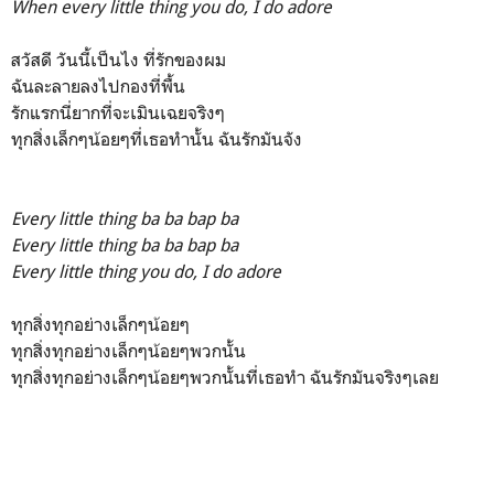
When every little thing you do, I do adore
สวัสดี วันนี้เป็นไง ที่รักของผม
ฉันละลายลงไปกองที่พื้น
รักแรกนี่ยากที่จะเมินเฉยจริงๆ
ทุกสิ่งเล็กๆน้อยๆที่เธอทำนั้น ฉันรักมันจัง
Every little thing ba ba bap ba
Every little thing ba ba bap ba
Every little thing you do, I do adore
ทุกสิ่งทุกอย่างเล็กๆน้อยๆ
ทุกสิ่งทุกอย่างเล็กๆน้อยๆพวกนั้น
ทุกสิ่งทุกอย่างเล็กๆน้อยๆพวกนั้นที่เธอทำ ฉันรักมันจริงๆเลย