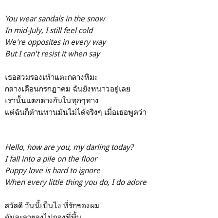
You wear sandals in the snow
In mid-July, I still feel cold
We're opposites in every way
But I can't resist it when say
เธอสวมรองเท้าแตะกลางหิมะ
กลางเดือนกรกฏาคม ฉันยังหนาวอยู่เลย
เรานั้นแตกต่างกันในทุกๆทาง
แต่ฉันก็ต้านทานมันไม่ได้จริงๆ เมื่อเธอพูดว่า
Hello, how are you, my darling today?
I fall into a pile on the floor
Puppy love is hard to ignore
When every little thing you do, I do adore
สวัสดี วันนี้เป็นไง ที่รักของผม
ฉันละลายลงไปกองที่พื้น