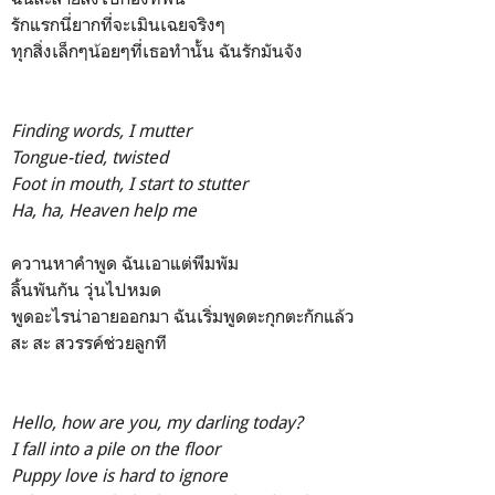
รักแรกนี่ยากที่จะเมินเฉยจริงๆ
ทุกสิ่งเล็กๆน้อยๆที่เธอทำนั้น ฉันรักมันจัง
Finding words, I mutter
Tongue-tied, twisted
Foot in mouth, I start to stutter
Ha, ha, Heaven help me
ควานหาคำพูด ฉันเอาแต่พึมพัม
ลิ้นพันกัน วุ่นไปหมด
พูดอะไรน่าอายออกมา ฉันเริ่มพูดตะกุกตะกักแล้ว
สะ สะ สวรรค์ช่วยลูกที
Hello, how are you, my darling today?
I fall into a pile on the floor
Puppy love is hard to ignore