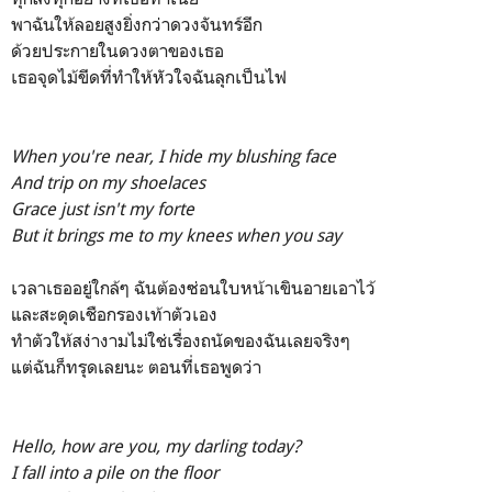
พาฉันให้ลอยสูงยิ่งกว่าดวงจันทร์อีก
ด้วยประกายในดวงตาของเธอ
เธอจุดไม้ขีดที่ทำให้หัวใจฉันลุกเป็นไฟ
When you're near, I hide my blushing face
And trip on my shoelaces
Grace just isn't my forte
But it brings me to my knees when you say
เวลาเธออยู่ใกล้ๆ ฉันต้องซ่อนใบหน้าเขินอายเอาไว้
และสะดุดเชือกรองเท้าตัวเอง
ทำตัวให้สง่างามไม่ใช่เรื่องถนัดของฉันเลยจริงๆ
แต่ฉันก็ทรุดเลยนะ ตอนที่เธอพูดว่า
Hello, how are you, my darling today?
I fall into a pile on the floor