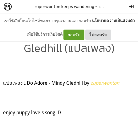
zuperwonton keeps wandering
–
zuperwonton
เราใช้คุ๊กกี้บนเว็บไซต์ของเรา กรุณาอ่านและยอมรับ
นโยบายความเป็นส่วนตัว
I Do Adore - Mindy
เพื่อใช้บริการเว็บไซต์
ยอมรับ
ไม่ยอมรับ
Gledhill (แปลเพลง)
แปลเพลง
I Do Adore - Mindy Gledhill by
zuperwonton
enjoy puppy love's song :D