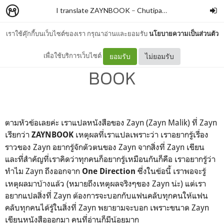
I translate ZAYNBOOK
–
Chutipa Borihan
เราใช้คุ๊กกี้บนเว็บไซต์ของเรา กรุณาอ่านและยอมรับ
นโยบายความเป็นส่วนตัว
#1 : I TRANSLATE ZAYN
เพื่อใช้บริการเว็บไซต์
ยอมรับ
ไม่ยอมรับ
BOOK
ตามหัวข้อเลยค่ะ เราแปลหนังสือของ Zayn (Zayn Malik) ที่ Zayn
เรียกว่า
เหตุผลที่เราแปลเพราะว่า เราอยากรู้เรื่อง
ZAYNBOOK
ราวของ Zayn อยากรู้จักตัวตนของ Zayn จากสิ่งที่ Zayn เขียน
และที่สำคัญที่เราคิดว่าทุกคนก็อยากรู้เหมือนกันก็คือ เราอยากรู้ว่า
ทำไม Zayn ถึงออกจาก
ซึ่งในข้อนี้ เราพอจะรู้
One Direction
เหตุผลมาบ้างแล้ว (หมายถึงเหตุผลจริงๆของ Zayn น่ะ) แต่เรา
อยากแปลสิ่งที่ Zayn ต้องการจะบอกกับแฟนคลับทุกคนให้แฟน
คลับทุกคนได้รู้ในสิ่งที่ Zayn พยายามจะบอก เพราะขนาด Zayn
เขียนหนังสือออกมา คนที่อ่านก็มีน้อยมาก