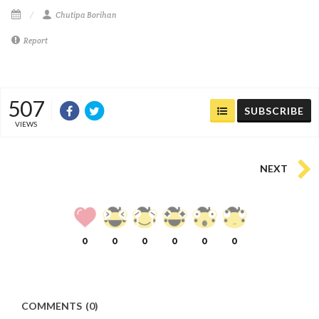
Chutipa Borihan
Report
507
SUBSCRIBE
VIEWS
NEXT
0
0
0
0
0
0
COMMENTS
(
0)