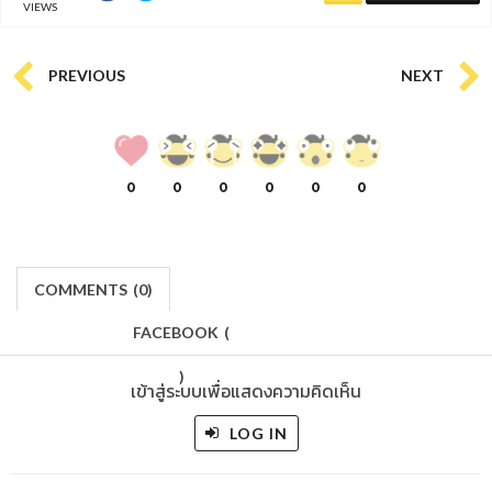
VIEWS
PREVIOUS
NEXT
0
0
0
0
0
0
COMMENTS
(
0)
FACEBOOK
(
)
เข้าสู่ระบบเพื่อแสดงความคิดเห็น
LOG IN