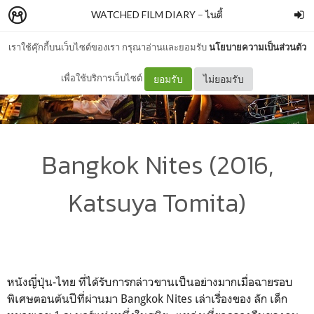
WATCHED FILM DIARY
–
ไนตี้
เราใช้คุ๊กกี้บนเว็บไซต์ของเรา กรุณาอ่านและยอมรับ
นโยบายความเป็นส่วนตัว
เพื่อใช้บริการเว็บไซต์
ยอมรับ
ไม่ยอมรับ
​Bangkok Nites (2016,
Katsuya Tomita)
หนังญี่ปุ่น-ไทย ที่ได้รับการกล่าวขานเป็นอย่างมากเมื่อฉายรอบ
พิเศษตอนต้นปีที่ผ่านมา Bangkok Nites เล่าเรื่องของ ลัก เด็ก