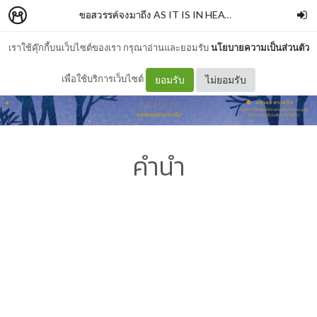
ขอสวรรค์จงมาถึง AS IT IS IN HEAVEN
–
SALMONBO
เราใช้คุ๊กกี้บนเว็บไซต์ของเรา กรุณาอ่านและยอมรับ
นโยบายความเป็นส่วนตัว
เพื่อใช้บริการเว็บไซต์
ยอมรับ
ไม่ยอมรับ
คำนำ