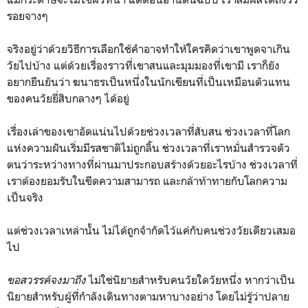
รอยจางๆ
จริงอยู่ว่าด้วยวิธีการเลือกใช้คำอาจทำให้ใครคิดว่าเขาพูดจาเกิน
วัยไปบ้าง แต่ด้วยเรื่องราวที่เขาสนและมุมมองที่เขามี เราก็ยัง
อยากยืนยันว่า ฆนาธรเป็นหนึ่งในนักเขียนที่เป็นเหมือนตัวแทน
ของคนวัยยี่สิบกลางๆ ได้อยู่
เรื่องเล่าของเขาอัดแน่นไปด้วยช่วงเวลาที่สับสน ช่วงเวลาที่โลก
แห่งความฝันเริ่มมีรสชาติไม่ถูกลิ้น ช่วงเวลาที่เราหมั่นสำรวจตัว
ตนว่าระหว่างทางที่ผ่านมาประกอบสร้างด้วยอะไรบ้าง ช่วงเวลาที่
เราต้องยอมรับในขีดความสามารถ และกล้าท้าทายกับโลกความ
เป็นจริง
แต่ช่วงเวลาเหล่านั้น ไม่ได้ถูกจำกัดไว้แค่กับคนช่วงวัยเดียวเสมอ
ไป
ขอสวรรค์จงมาถึง
ไม่ใช่นิยายสำหรับคนวัยใดวัยหนึ่ง หากว่าเป็น
นิยายสำหรับผู้ที่กำลังเดินทางตามหาบางอย่าง โดยไม่รู้ว่าปลาย