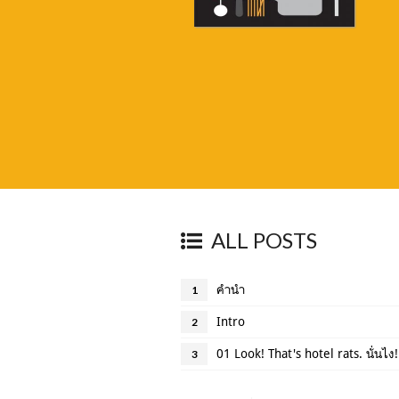
ALL POSTS
คำนำ
1
Intro
2
01 Look! That's hotel rats. นั่่นไ
3