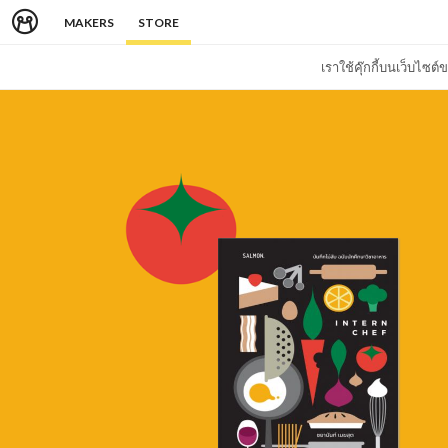
MAKERS
STORE
เราใช้คุ๊กกี้บนเว็บไซ