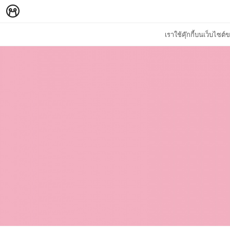
เราใช้คุ๊กกี้บนเว็บไซ