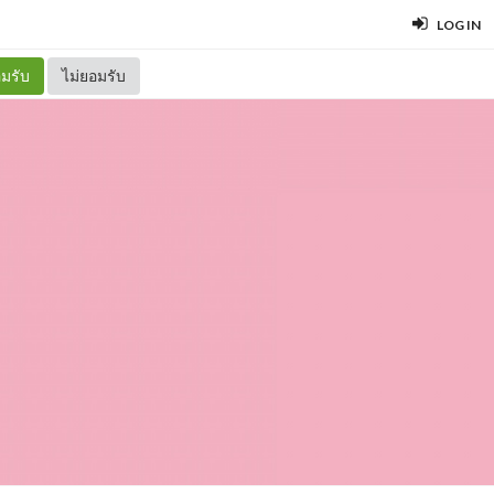
LOG IN
มรับ
ไม่ยอมรับ