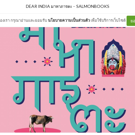
DEAR INDIA มาหาภารตะ
–
SALMONBOOKS
ต์ของเรา กรุณาอ่านและยอมรับ
นโยบายความเป็นส่วนตัว
เพื่อใช้บริการเว็บไซต์
ยอ