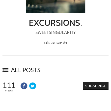
EXCURSIONS.
SWEETSINGULARITY
เที่ยวตามหนัง
ALL POSTS
111
SUBSCRIBE
VIEWS