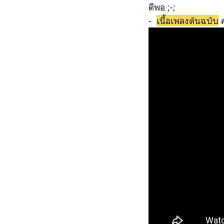
ดีพอ ;-;
-
เนื้อเพลงต้นฉบับ
ค