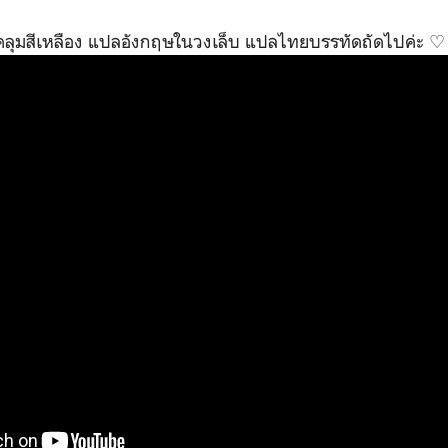
ลุมสีเหลือง แปลอังกฤษในวงเล็บ แปลไทยบรรทัดถัดไปค่ะ ♡