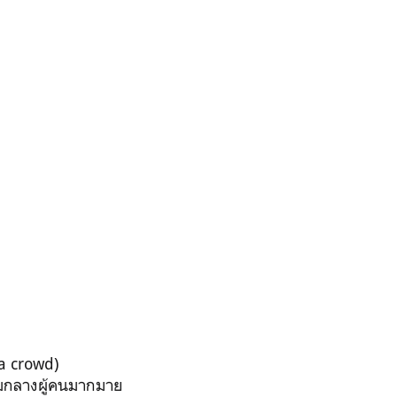
 a crowd)
่ามกลางผู้คนมากมาย