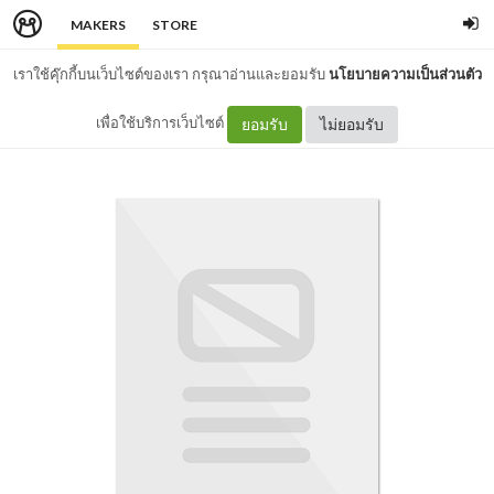
MAKERS
STORE
เราใช้คุ๊กกี้บนเว็บไซต์ของเรา กรุณาอ่านและยอมรับ
นโยบายความเป็นส่วนตัว
เพื่อใช้บริการเว็บไซต์
ยอมรับ
ไม่ยอมรับ