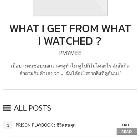
WHAT I GET FROM WHAT
I WATCHED ?
PMYMEE
เมื่อบางคนชอบบอกว่าจะดูทำไม ดูไปก็ไม่ได้อะไร ฉันก็เกิด
คำถามกับตัวเอง ว่า... 'ฉันได้อะไรจากสิ่งที่ดูกันนะ'
ALL POSTS
PRISON PLAYBOOK : ชีวิตคนคุก
1
FREE
READ