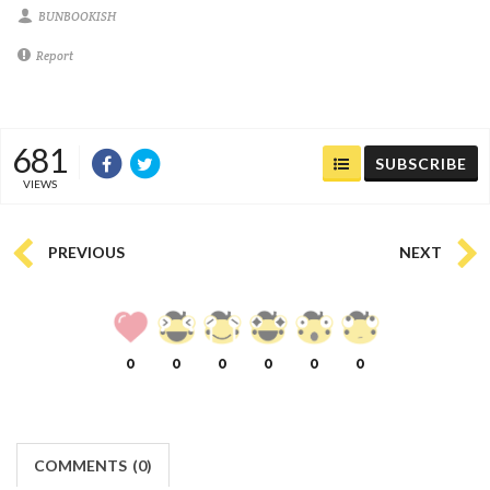
BUNBOOKISH
Report
681
SUBSCRIBE
VIEWS
PREVIOUS
NEXT
0
0
0
0
0
0
COMMENTS
(
0)