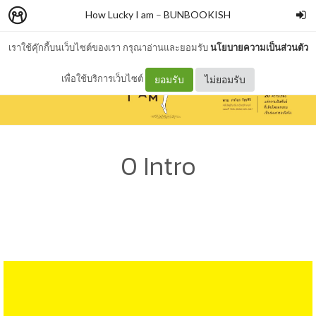
How Lucky I am
–
BUNBOOKISH
เราใช้คุ๊กกี้บนเว็บไซต์ของเรา กรุณาอ่านและยอมรับ
นโยบายความเป็นส่วนตัว
เพื่อใช้บริการเว็บไซต์
ยอมรับ
ไม่ยอมรับ
0 Intro