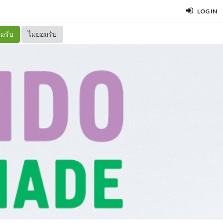
LOG IN
มรับ
ไม่ยอมรับ