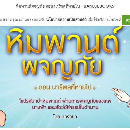
หิมพานต์ผจญภัย ตอน นารีผลที่หายไป
–
BANLUEBOOKS
ต์ของเรา กรุณาอ่านและยอมรับ
นโยบายความเป็นส่วนตัว
เพื่อใช้บริการเว็บไซต์
ยอ