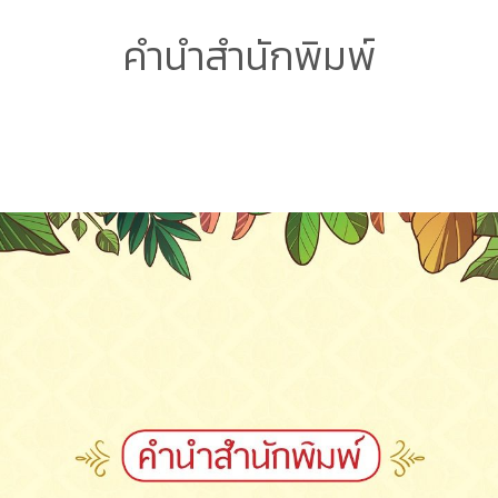
คำนำสำนักพิมพ์