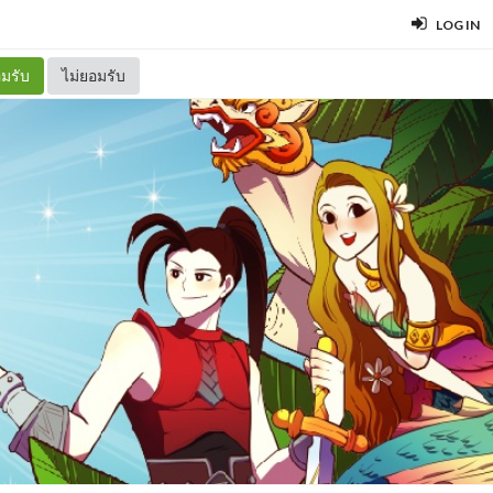
LOG IN
มรับ
ไม่ยอมรับ