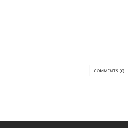
COMMENTS
(
0)