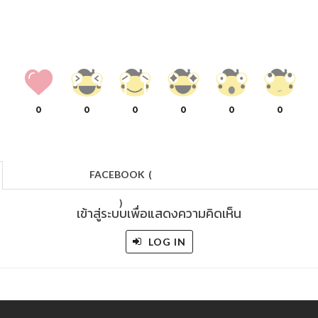
0
0
0
0
0
0
FACEBOOK
(
)
เข้าสู่ระบบเพื่อแสดงความคิดเห็น
LOG IN