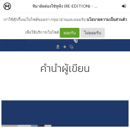
หิมาลัยต้องใช้หูฟัง (RE-EDITION)
–
SALMONBOOKS
เราใช้คุ๊กกี้บนเว็บไซต์ของเรา กรุณาอ่านและยอมรับ
นโยบายความเป็นส่วนตัว
เพื่อใช้บริการเว็บไซต์
ยอมรับ
ไม่ยอมรับ
คำนำผู้เขียน