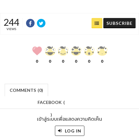
244
SUBSCRIBE
VIEWS
0
0
0
0
0
0
COMMENTS
(
0)
FACEBOOK
(
)
เข้าสู่ระบบเพื่อแสดงความคิดเห็น
LOG IN