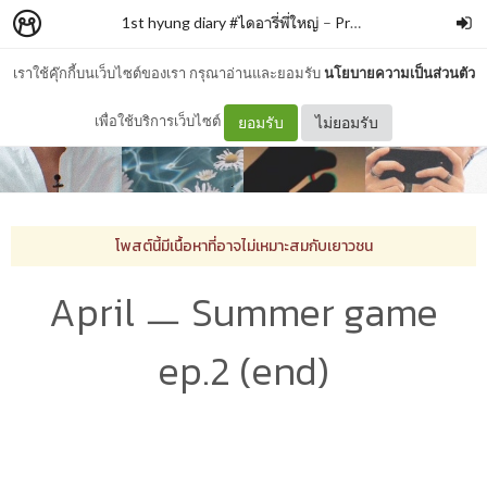
1st hyung diary #ไดอารี่พี่ใหญ่
–
Praery Hippie
เราใช้คุ๊กกี้บนเว็บไซต์ของเรา กรุณาอ่านและยอมรับ
นโยบายความเป็นส่วนตัว
เพื่อใช้บริการเว็บไซต์
ยอมรับ
ไม่ยอมรับ
โพสต์นี้มีเนื้อหาที่อาจไม่เหมาะสมกับเยาวชน
April ㅡ Summer game
ep.2 (end)