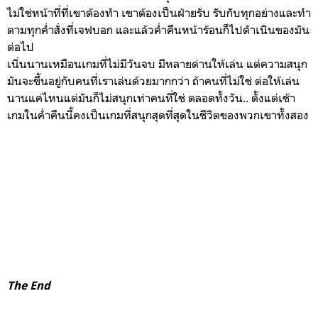
ไม่ใช่หน้าที่ที่เขาต้องทำ เขาต้องเป็นฝ่ายรับ รับกับทุกอย่างและทำ
ตามทุกค่ำสั่งที่เจฟบอก และแล้วค่ำคืนหน้าร้อนก็ไปดำเนินของมัน
ต่อไป
เนิ่นนานเหมือนเกมที่ไม่มีวันจบ มีหลายด่านให้เล่น แต่ความสนุก
มันจะขึ้นอยู่กับคนที่เราเล่นด้วยมากกว่า ถ้าคนที่ไม่ใช่ ต่อให้เล่น
นานแค่ไหนแต่มันก็ไม่สนุกเท่าคนที่ใช่ ตลอดทั้งวัน.. ตั้งแต่เช้า
เกมในค่ำคืนนี้คงเป็นเกมที่สนุกสุดที่สุดในชีวิตของพวกเขาทั้งสอง
The End