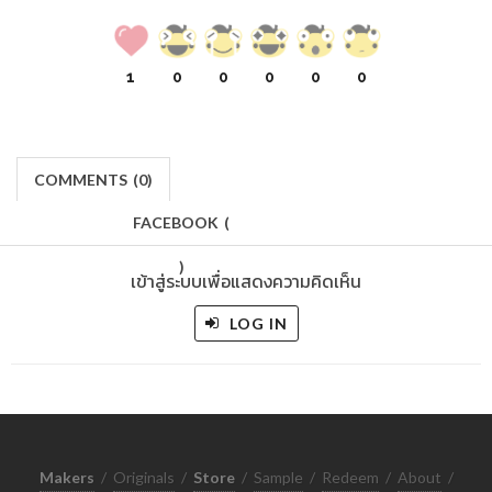
1
0
0
0
0
0
COMMENTS
(
0)
FACEBOOK
(
)
เข้าสู่ระบบเพื่อแสดงความคิดเห็น
LOG IN
Makers
/
Originals
/
Store
/
Sample
/
Redeem
/
About
/