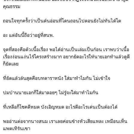
คุณธรรม
ถอนใจทุกครั้งว่าเป็นต้นอ่อนที่โดนถอนไปตอนยังไม่ทันได้โต
อะ แต่อันนี้ถือว่าอยู่ที่สนพ.
จุดที่สองคือตัวเนื้อเรื่อง พอได้อ่านเป็นเล่มเป็นก้อน เราพบว่าเนื้อ
เรื่องง่อนแง่นไร้โครงสร้างมาก อยากยัดอะไรให้นายเอกทำแล้วดูดี
ก็ยัดเลย
ที่ยัดแล้วล้นสุดคือบทดาราหนัง ใส่มาทำไมกัน ไม่เข้าใจ
ปมบ้านนายเอกก็ใส่มาลอยๆ ไม่รู้จะใส่มาทำไมกัน
ที่เหลือก็โชคดีหมด บังเอิญหมด อะไรดีอะไรเด่นเป็นต้องได้
พออ่านต่อจากนางสนม เราเลยค่อนข้างหัวเสียแหละ เหมือนเห็น
แพตเทิร์นเขา