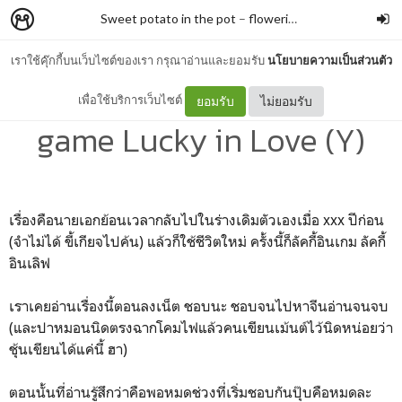
Sweet potato in the pot
–
flowerinshade
เราใช้คุ๊กกี้บนเว็บไซต์ของเรา กรุณาอ่านและยอมรับ
นโยบายความเป็นส่วนตัว
[แจ่มใส] This time...Lucky in
เพื่อใช้บริการเว็บไซต์
ยอมรับ
ไม่ยอมรับ
game Lucky in Love (Y)
เรื่องคือนายเอกย้อนเวลากลับไปในร่างเดิมตัวเองเมื่อ xxx ปีก่อน
(จำไม่ได้ ขี้เกียจไปค้น) แล้วก็ใช้ชีวิตใหม่ ครั้งนี้ก็ลัคกี้อินเกม ลัคกี้
อินเลิฟ
เราเคยอ่านเรื่องนี้ตอนลงเน็ต ชอบนะ ชอบจนไปหาจีนอ่านจนจบ
(และปาหมอนนิดตรงฉากโคมไฟแล้วคนเขียนเม้นต์ไว้นิดหน่อยว่า
ชุ้นเขียนได้แค่นี้ ฮา)
ตอนนั้นที่อ่านรู้สึกว่าคือพอหมดช่วงที่เริ่มชอบกันปุ๊บคือหมดละ