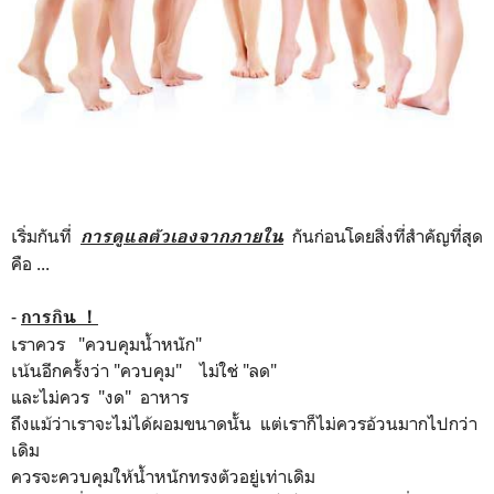
เริ่มกันที่
กันก่อนโดยสิ่งที่สำคัญที่สุด
การดูแลตัวเองจากภายใน
คือ ...
-
การกิน ！
เราควร "ควบคุมน้ำหนัก"
เน้นอีกครั้งว่า "ควบคุม" ไม่ใช่ "ลด"
และไม่ควร "งด" อาหาร
ถึงแม้ว่าเราจะไม่ได้ผอมขนาดนั้น แต่เราก็ไม่ควรอ้วนมากไปกว่า
เดิม
ควรจะควบคุมให้น้ำหนักทรงตัวอยู่เท่าเดิม