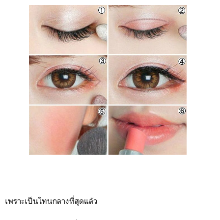
เพราะเป็นโทนกลางที่สุดแล้ว