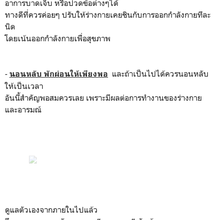
อาการบาดเจ็บ หรือปวดข้อต่างๆได้
ทางดีที่ควรค่อยๆ ปรับให้ร่างกายเคยชินกับการออกกำลังกายทีละ
นิด
โดยเน้นออกกำลังกายเพื่อสุขภาพ
-
และถ้าเป็นไปได้ควรนอนหลับ
นอนหลับ พักผ่อนให้เพียงพอ
ให้เป็นเวลา
อันนี้สำคัญพอสมควรเลย เพราะมีผลต่อการทำงานของร่างกาย
และอารมณ์
ดูแลตัวเองจากภายในไปแล้ว