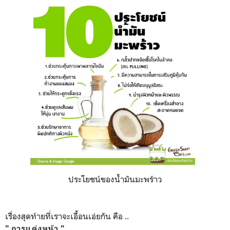
ประโยชน์ของน้ำมันมะพร้าว
เรื่องสุดท้ายที่เราจะเอื้อนเอ่ยกัน คือ ..
" การแต่งหน้า "