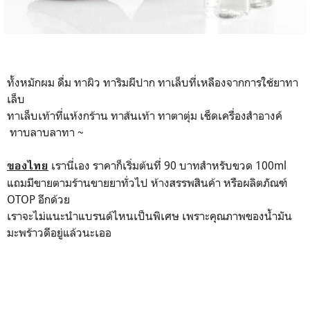
ทั้งหมักผม ดื่ม ทาผิว ทาริมผีปาก ทาเล็บที่เหลืองจากการใช้ยาทา
เล็บ
ทาเล็บเท้าที่แห้งกร้าน ทาส้นเท้า ทาตาตุ่ม เช็ดเครื่องสำอางค์
ทาบลาบลาทา ~
เรานี่เอง ราคาก็เริ่มต้นที่ 90 บาทสำหรับขวด 100ml
ของไทย
แถมมีขายตามร้านขายยาทั่วไป ห้างสรรพสินค้า หรือผลิตภัณฑ์
OTOP อีกด้วย
เราจะไม่แนะนำแบรนด์ไหนเป็นพิเศษ เพราะคุณภาพของน้ำมัน
มะพร้าวดีอยู่แล้วนะเออ